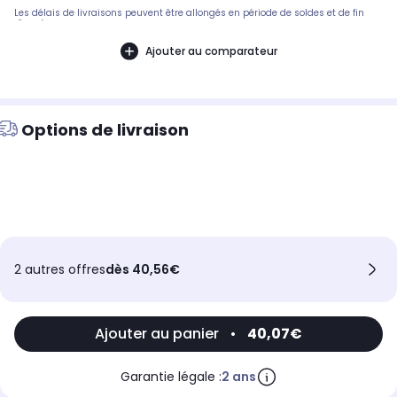
Les délais de livraisons peuvent être allongés en période de soldes et de fin
d'année.
Ajouter au comparateur
Options de livraison
2 autres offres
dès 40,56€
Ajouter au panier
•
40,07€
Garantie légale :
2 ans