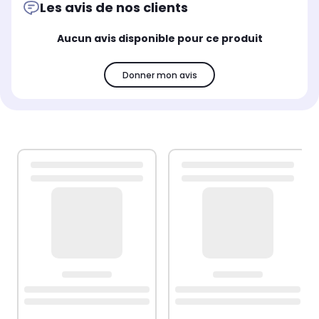
Les avis de nos clients
Aucun avis disponible pour ce produit
Donner mon avis