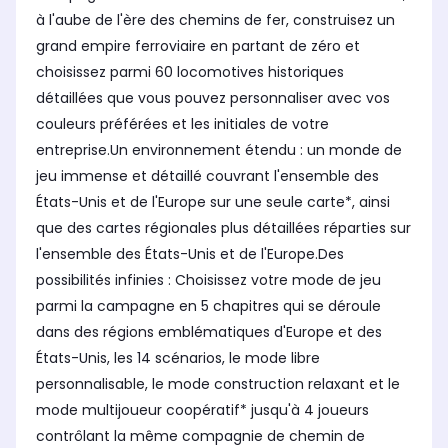
à l'aube de l'ère des chemins de fer, construisez un
grand empire ferroviaire en partant de zéro et
choisissez parmi 60 locomotives historiques
détaillées que vous pouvez personnaliser avec vos
couleurs préférées et les initiales de votre
entreprise.Un environnement étendu : un monde de
jeu immense et détaillé couvrant l'ensemble des
États-Unis et de l'Europe sur une seule carte*, ainsi
que des cartes régionales plus détaillées réparties sur
l'ensemble des États-Unis et de l'Europe.Des
possibilités infinies : Choisissez votre mode de jeu
parmi la campagne en 5 chapitres qui se déroule
dans des régions emblématiques d'Europe et des
États-Unis, les 14 scénarios, le mode libre
personnalisable, le mode construction relaxant et le
mode multijoueur coopératif* jusqu'à 4 joueurs
contrôlant la même compagnie de chemin de