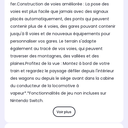
fer.Construction de voies améliorée : La pose des
voies est plus facile que jamais avec des signaux
placés automatiquement, des ponts qui peuvent
contenir plus de 4 voies, des gares pouvant contenir
jusqu'à 8 voies et de nouveaux équipements pour
personnaliser vos gares. Le terrain s'adapte
également au tracé de vos voies, qui peuvent
traverser des montagnes, des vallées et des
plaines.Profitez de la vue : Montez à bord de votre
train et regardez le paysage défiler depuis l'intérieur
des wagons ou depuis le siège avant dans la cabine
du conducteur de la locomotive à
vapeur*.*Fonctionnalités de jeu non incluses sur
Nintendo Switch.
Voir plus