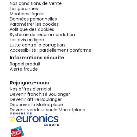
Nos conditions de Vente
Les garanties
Mentions légales
Données personnelles
Paramétrer les cookies
Politique des cookies
Système de recommandation
Les avis en ligne
Lutte contre la corruption
Accessibilité : partiellement conforme
Informations sécurité
Rappel produit
Alerte fraude
Rejoignez-nous
Nos offres d'emploi
Devenir franchisé Boulanger
Devenir affilié Boulanger
Découvrir la Marketplace
Devenir vendeur sur la Marketplace