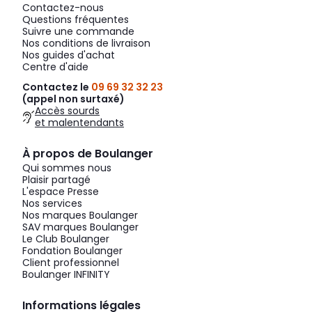
Contactez-nous
Questions fréquentes
Suivre une commande
Nos conditions de livraison
Nos guides d'achat
Centre d'aide
Contactez le
09 69 32 32 23
(appel non surtaxé)
Accès sourds
et malentendants
À propos de Boulanger
Qui sommes nous
Plaisir partagé
L'espace Presse
Nos services
Nos marques Boulanger
SAV marques Boulanger
Le Club Boulanger
Fondation Boulanger
Client professionnel
Boulanger INFINITY
Informations légales