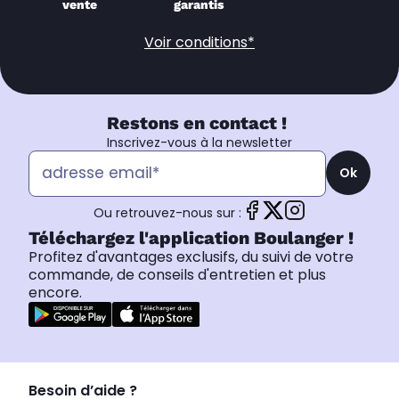
vente
garantis
Voir conditions*
Restons en contact !
Inscrivez-vous à la newsletter
Ok
Ou retrouvez-nous sur :
Téléchargez l'application Boulanger !
Profitez d'avantages exclusifs, du suivi de votre
commande, de conseils d'entretien et plus
encore.
Besoin d’aide ?