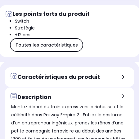
Les points forts du produit
Switch
Stratégie
+12 ans
Toutes les caractéristiques
Caractéristiques du produit
Description
Montez à bord du train express vers la richesse et la
célébrité dans Railway Empire 2 ! Enfilez le costume
d'un entrepreneur ingénieux, prenez les rênes d'une
petite compagnie ferroviaire au début des années