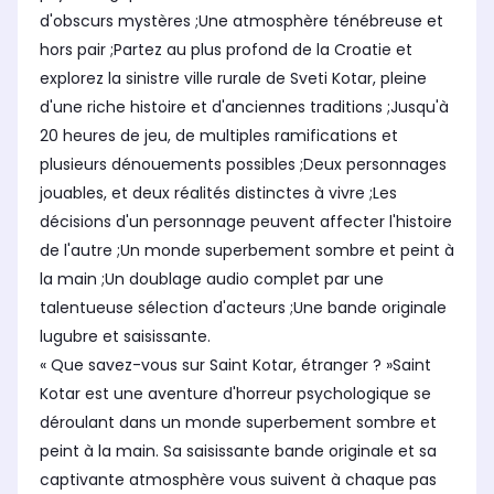
d'obscurs mystères ;Une atmosphère ténébreuse et
hors pair ;Partez au plus profond de la Croatie et
explorez la sinistre ville rurale de Sveti Kotar, pleine
d'une riche histoire et d'anciennes traditions ;Jusqu'à
20 heures de jeu, de multiples ramifications et
plusieurs dénouements possibles ;Deux personnages
jouables, et deux réalités distinctes à vivre ;Les
décisions d'un personnage peuvent affecter l'histoire
de l'autre ;Un monde superbement sombre et peint à
la main ;Un doublage audio complet par une
talentueuse sélection d'acteurs ;Une bande originale
lugubre et saisissante.
« Que savez-vous sur Saint Kotar, étranger ? »Saint
Kotar est une aventure d'horreur psychologique se
déroulant dans un monde superbement sombre et
peint à la main. Sa saisissante bande originale et sa
captivante atmosphère vous suivent à chaque pas