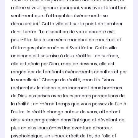
même si vous ignorez pourquoi, vous avez l'étouffant
sentiment que d'effroyables événements se
déroulent ici." Cette ville est sur le point de sombrer
dans l'enfer. "La disparition de votre parente est
peut-être liée à une série macabre de meurtres et
d'étranges phénomènes à Sveti Kotar. Cette ville
ancienne est soumise à deux réalités : en surface,
elle est bénie par Dieu, mais en dessous, elle est
rongée par de terrifiants événements occultes et par
la sorcellerie." Change de réalité, mon fils. "Vous
recherchez la disparue en incarnant deux hommes
de Dieu aux prises avec leurs propres perceptions de
la réalité ; en même temps que vous passez de l'un à
l'autre, la réalité change autour de vous, affectant
ainsi votre progression dans l'intrigue et dévoilant de
plus en plus leurs âmes.Une aventure d'horreur
psychologique, un sinueux récit de foi, de folie et