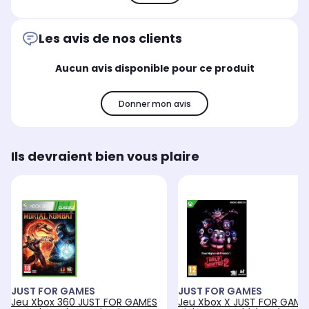
Les avis de nos clients
Aucun avis disponible pour ce produit
Donner mon avis
Ils devraient bien vous plaire
JUST FOR GAMES
JUST FOR GAMES
Jeu Xbox 360 JUST FOR GAMES
Jeu Xbox X JUST FOR GAMES