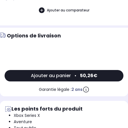
d'année.
Ajouter au comparateur
Options de livraison
Ajouter au panier
•
50,26€
Garantie légale :
2 ans
Les points forts du produit
Xbox Series X
Aventure