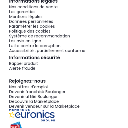
Informations légales
Nos conditions de Vente
Les garanties
Mentions légales
Données personnelles
Paramétrer les cookies
Politique des cookies
Système de recommandation
Les avis en ligne
Lutte contre la corruption
Accessibilité : partiellement conforme
Informations sécurité
Rappel produit
Alerte fraude
Rejoignez-nous
Nos offres d'emploi
Devenir franchisé Boulanger
Devenir affilié Boulanger
Découvrir la Marketplace
Devenir vendeur sur la Marketplace