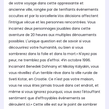
de votre voyage dans cette oppressante et
ancienne ville, rongée par de terrifiants événements
occultes et par la sorcellerie.Vos décisions affectent
l'intrigue vécue et les personnes rencontrées. Vous
incarnez deux personnages jouables dans cette
aventure de 20 heures aux multiples dénouements
possibles. L'unique question est de savoir si vous
découvrirez votre humanité, ou bien si vous
sombrerez dans la folie et dans la mort.« N'ayez pas
peur, ne tremblez pas d'effroi. »Fin octobre 1996.
Incarnant Benedek Dohnany et Nikolay Kalyakin, vous
vous réveillez d'un terrible rêve dans la ville rurale de
Sveti Kotar, en Croatie. Ce n'est pas votre maison,
vous ne vous êtes jamais trouvé dans cet endroit, et
même si vous ignorez pourquoi, vous avez l'étouffant
sentiment que d’effroyables événements se
déroulent ici.« Cette ville est sur le point de sombrer