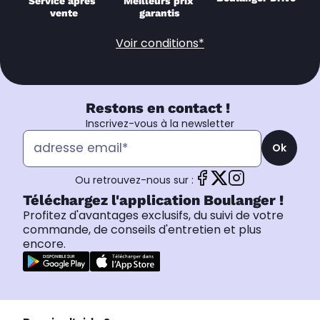
Service après 
Meilleurs prix 
vente
garantis
Voir conditions*
Restons en contact !
Inscrivez-vous à la newsletter
Ok
Ou retrouvez-nous sur :
Téléchargez l'application Boulanger !
Profitez d'avantages exclusifs, du suivi de votre
commande, de conseils d'entretien et plus
encore.