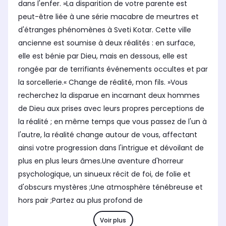
dans l'enfer. »La disparition de votre parente est
peut-être liée à une série macabre de meurtres et
d'étranges phénomènes à Sveti Kotar. Cette ville
ancienne est soumise à deux réalités : en surface,
elle est bénie par Dieu, mais en dessous, elle est
rongée par de terrifiants événements occultes et par
la sorcellerie.« Change de réalité, mon fils. »Vous
recherchez la disparue en incarnant deux hommes
de Dieu aux prises avec leurs propres perceptions de
la réalité ; en même temps que vous passez de l'un à
l'autre, la réalité change autour de vous, affectant
ainsi votre progression dans l'intrigue et dévoilant de
plus en plus leurs âmes.Une aventure d'horreur
psychologique, un sinueux récit de foi, de folie et
d'obscurs mystères ;Une atmosphère ténébreuse et
hors pair ;Partez au plus profond de
Voir plus