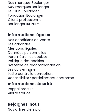
Nos marques Boulanger
SAV marques Boulanger
Le Club Boulanger
Fondation Boulanger
Client professionnel
Boulanger INFINITY
Informations légales
Nos conditions de Vente
Les garanties
Mentions légales
Données personnelles
Paramétrer les cookies
Politique des cookies
Système de recommandation
Les avis en ligne
Lutte contre la corruption
Accessibilité : partiellement conforme
Informations sécurité
Rappel produit
Alerte fraude
Rejoignez-nous
Nos offres d'emploi