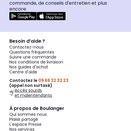
commande, de conseils d'entretien et plus
encore.
Besoin d’aide ?
Contactez-nous
Questions fréquentes
Suivre une commande
Nos conditions de livraison
Nos guides d'achat
Centre d'aide
Contactez le
09 69 32 32 23
(appel non surtaxé)
Accès sourds
et malentendants
À propos de Boulanger
Qui sommes nous
Plaisir partagé
L'espace Presse
Nos services