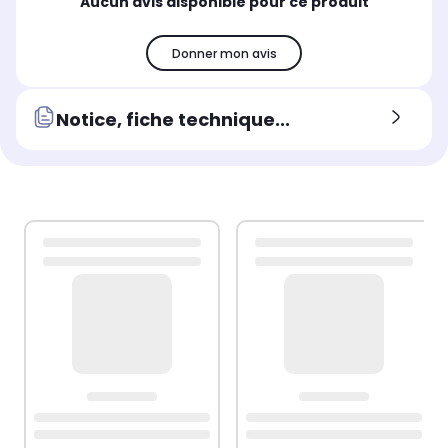
Aucun avis disponible pour ce produit
Donner mon avis
Notice, fiche technique...