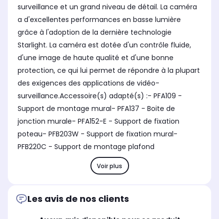
surveillance et un grand niveau de détail. La caméra
a d'excellentes performances en basse lumière
grâce à l'adoption de la dernière technologie
Starlight. La caméra est dotée d'un contrôle fluide,
d'une image de haute qualité et d'une bonne
protection, ce qui lui permet de répondre à la plupart
des exigences des applications de vidéo-
surveillance.Accessoire(s) adapté(s) :- PFA109 -
Support de montage mural- PFA137 - Boite de
jonction murale- PFA152-E - Support de fixation
poteau- PFB203W - Support de fixation mural-
PFB220C - Support de montage plafond
Voir plus
Les avis de nos clients