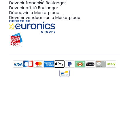
Devenir franchisé Boulanger
Devenir affilié Boulanger
Découvrir la Marketplace
Devenir vendeur sur la Marketplace