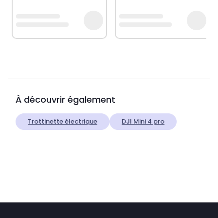
À découvrir également
Trottinette électrique
DJI Mini 4 pro