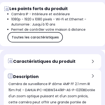
Les points forts du produit
Caméra IP - Intérieure et extérieure
1080p - 1920 x 1080 pixels - Wi-Fi et Ethernet -
Autonomie : Jusqu'à 10 ans
Permet de contrôler votre maison à distance
Toutes les caractéristiques
Caractéristiques du produit
Description
Caméra de surveillance IP dôme 4MP FF 2.1 mm IR
15m PoE - DAHUA IPC-HDBW3441RP-AS-P-0210BDotée
d'un zoom optique puissant et d'un zoom précis,
cette caméra peut offrir une grande portée de