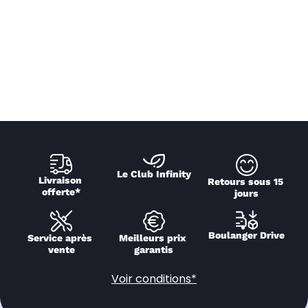
Le Club Infinity
Livraison 
Retours sous 15 
offerte*
jours
Boulanger Drive
Service après 
Meilleurs prix 
vente
garantis
Voir conditions*