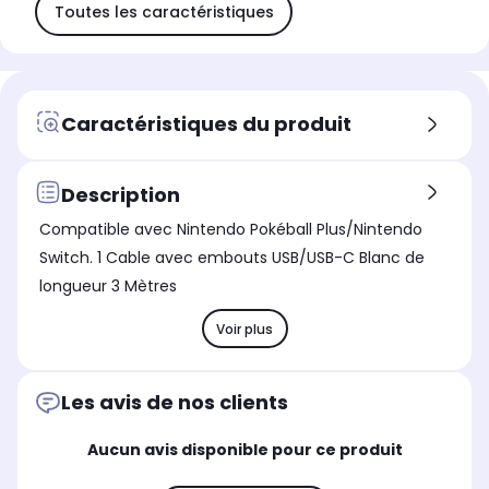
Toutes les caractéristiques
Caractéristiques du produit
Description
Compatible avec Nintendo Pokéball Plus/Nintendo
Switch. 1 Cable avec embouts USB/USB-C Blanc de
longueur 3 Mètres
Voir plus
Les avis de nos clients
Aucun avis disponible pour ce produit