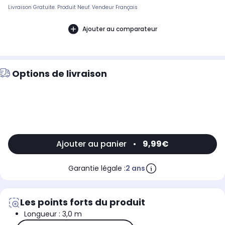
Livraison Gratuite. Produit Neuf. Vendeur Français
Ajouter au comparateur
Options de livraison
Ajouter au panier
•
9,99€
Garantie légale :
2 ans
Les points forts du produit
Longueur : 3,0 m