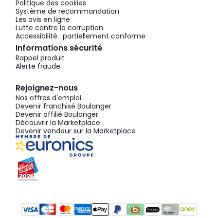
Politique des cookies
Système de recommandation
Les avis en ligne
Lutte contre la corruption
Accessibilité : partiellement conforme
Informations sécurité
Rappel produit
Alerte fraude
Rejoignez-nous
Nos offres d'emploi
Devenir franchisé Boulanger
Devenir affilié Boulanger
Découvrir la Marketplace
Devenir vendeur sur la Marketplace