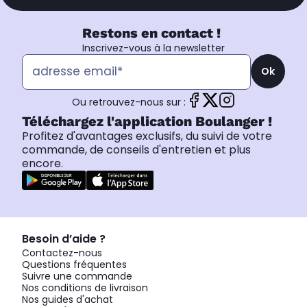
Restons en contact !
Inscrivez-vous à la newsletter
Ok
Ou retrouvez-nous sur :
Téléchargez l'application Boulanger !
Profitez d'avantages exclusifs, du suivi de votre
commande, de conseils d'entretien et plus
encore.
Besoin d’aide ?
Contactez-nous
Questions fréquentes
Suivre une commande
Nos conditions de livraison
Nos guides d'achat