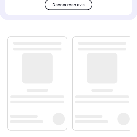
Donner mon avis