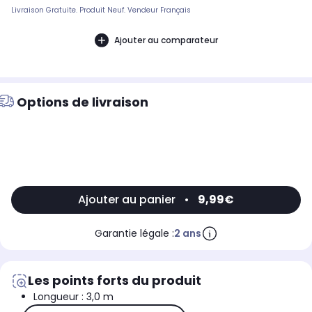
Livraison Gratuite. Produit Neuf. Vendeur Français
Ajouter au comparateur
Options de livraison
Ajouter au panier
•
9,99€
Garantie légale :
2 ans
Les points forts du produit
Longueur : 3,0 m