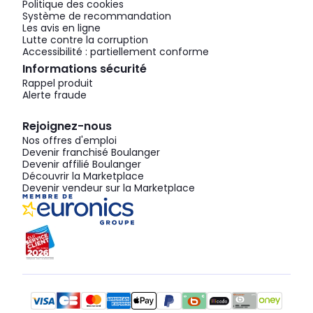
Politique des cookies
Système de recommandation
Les avis en ligne
Lutte contre la corruption
Accessibilité : partiellement conforme
Informations sécurité
Rappel produit
Alerte fraude
Rejoignez-nous
Nos offres d'emploi
Devenir franchisé Boulanger
Devenir affilié Boulanger
Découvrir la Marketplace
Devenir vendeur sur la Marketplace