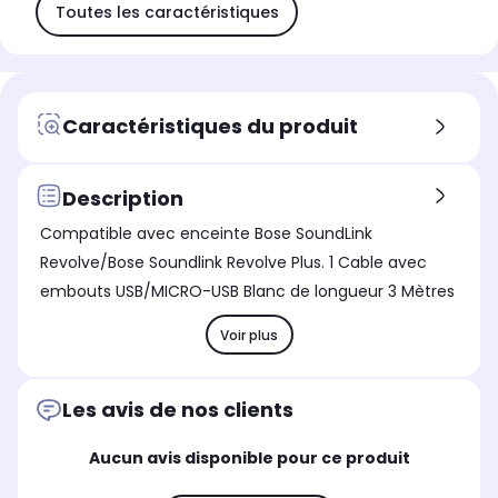
Toutes les caractéristiques
Caractéristiques du produit
Description
Compatible avec enceinte Bose SoundLink
Revolve/Bose Soundlink Revolve Plus. 1 Cable avec
embouts USB/MICRO-USB Blanc de longueur 3 Mètres
Voir plus
Les avis de nos clients
Aucun avis disponible pour ce produit