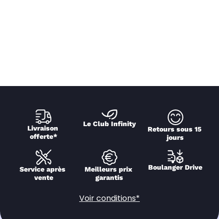
Le Club Infinity
Livraison 
Retours sous 15 
offerte*
jours
Boulanger Drive
Service après 
Meilleurs prix 
vente
garantis
Voir conditions*