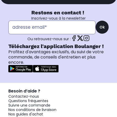
Restons en contact !
Inscrivez-vous à la newsletter
Ok
Ou retrouvez-nous sur :
Téléchargez l'application Boulanger !
Profitez d'avantages exclusifs, du suivi de votre
commande, de conseils d'entretien et plus
encore.
Besoin d’aide ?
Contactez-nous
Questions fréquentes
Suivre une commande
Nos conditions de livraison
Nos guides d'achat