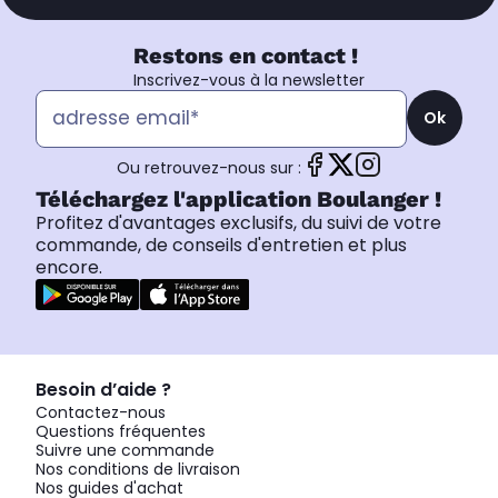
Restons en contact !
Inscrivez-vous à la newsletter
Ok
Ou retrouvez-nous sur :
Téléchargez l'application Boulanger !
Profitez d'avantages exclusifs, du suivi de votre
commande, de conseils d'entretien et plus
encore.
Besoin d’aide ?
Contactez-nous
Questions fréquentes
Suivre une commande
Nos conditions de livraison
Nos guides d'achat