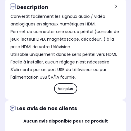
Description
Convertit facilement les signaux audio / vidéo
analogiques en signaux numériques HDMI.
Permet de connecter une source péritel (console de
jeux, lecteur DVD, magnétoscope, décodeur...) à la
prise HDMI de votre télévision
Utilisable uniquement dans le sens péritel vers HDMI.
Facile à installer, aucun réglage n'est nécessaire
S'alimente par un port USB du téléviseur ou par
l'alimentation USB 5V/1A fournie.
Voir plus
Les avis de nos clients
Aucun avis disponible pour ce produit