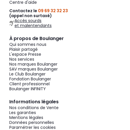
Centre d'aide
Contactez le
09 69 32 32 23
(appel non surtaxé)
Accès sourds
et malentendants
À propos de Boulanger
Qui sommes nous
Plaisir partagé
L'espace Presse
Nos services
Nos marques Boulanger
SAV marques Boulanger
Le Club Boulanger
Fondation Boulanger
Client professionnel
Boulanger INFINITY
Informations légales
Nos conditions de Vente
Les garanties
Mentions légales
Données personnelles
Paramétrer les cookies