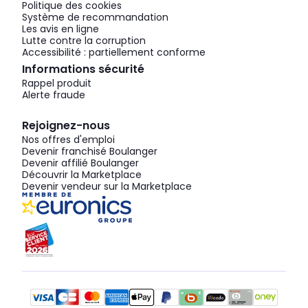
Politique des cookies
Système de recommandation
Les avis en ligne
Lutte contre la corruption
Accessibilité : partiellement conforme
Informations sécurité
Rappel produit
Alerte fraude
Rejoignez-nous
Nos offres d'emploi
Devenir franchisé Boulanger
Devenir affilié Boulanger
Découvrir la Marketplace
Devenir vendeur sur la Marketplace