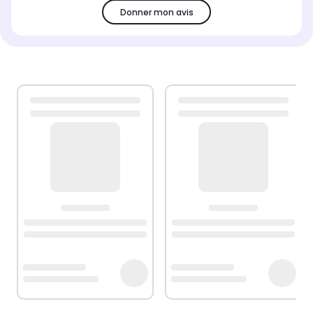
Donner mon avis