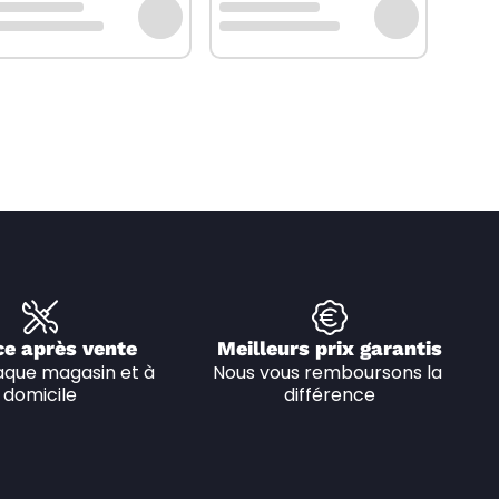
ce après vente
Meilleurs prix garantis
que magasin et à 
Nous vous remboursons la 
domicile
différence