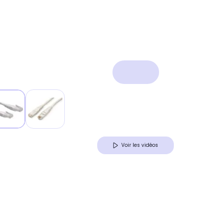
Voir les vidéos