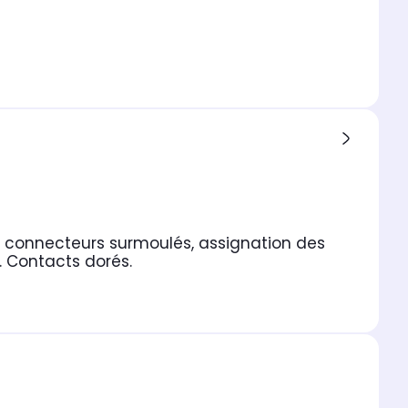
 connecteurs surmoulés, assignation des
s. Contacts dorés.