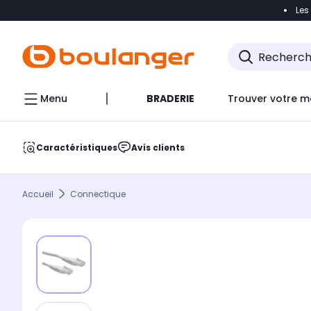
Les
Accéder directement à la navigation
Accéder direct
Menu
BRADERIE
Trouver votre m
Caractéristiques
Avis clients
Accueil
Connectique