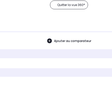
Quitter la vue 360°
Ajouter au comparateur