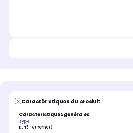
Caractéristiques du produit
Caractéristiques générales
Type
RJ45 (ethernet)