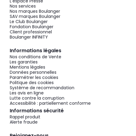
L'espace Presse
Nos services
Nos marques Boulanger
SAV marques Boulanger
Le Club Boulanger
Fondation Boulanger
Client professionnel
Boulanger INFINITY
Informations légales
Nos conditions de Vente
Les garanties
Mentions légales
Données personnelles
Paramétrer les cookies
Politique des cookies
Système de recommandation
Les avis en ligne
Lutte contre la corruption
Accessibilité : partiellement conforme
Informations sécurité
Rappel produit
Alerte fraude
Rejoignez-nous