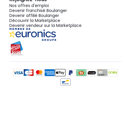
Nos offres d'emploi
Devenir franchisé Boulanger
Devenir affilié Boulanger
Découvrir la Marketplace
Devenir vendeur sur la Marketplace