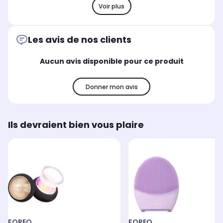
Voir plus
Les avis de nos clients
Aucun avis disponible pour ce produit
Donner mon avis
Ils devraient bien vous plaire
FOREO
FOREO