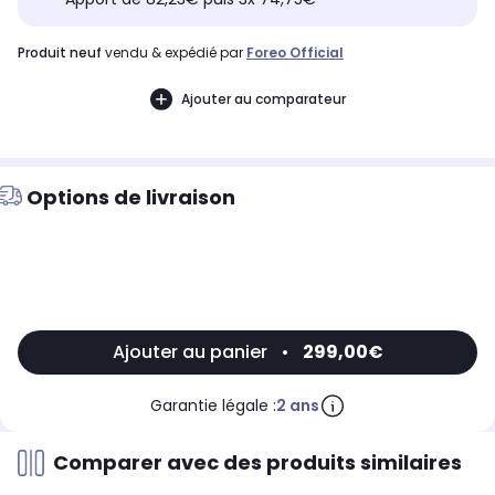
produit neuf
vendu & expédié par
Foreo Official
Ajouter au comparateur
Options de livraison
Ajouter au panier
•
299,00€
Garantie légale :
2 ans
Comparer avec des produits similaires