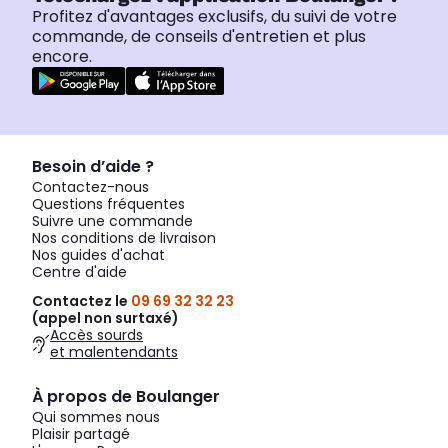
Profitez d'avantages exclusifs, du suivi de votre
commande, de conseils d'entretien et plus
encore.
Besoin d’aide ?
Contactez-nous
Questions fréquentes
Suivre une commande
Nos conditions de livraison
Nos guides d'achat
Centre d'aide
Contactez le
09 69 32 32 23
(appel non surtaxé)
Accès sourds
et malentendants
À propos de Boulanger
Qui sommes nous
Plaisir partagé