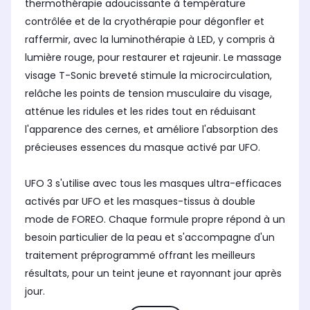
thermothérapie adoucissante à température
contrôlée et de la cryothérapie pour dégonfler et
raffermir, avec la luminothérapie à LED, y compris à
lumière rouge, pour restaurer et rajeunir. Le massage
visage T-Sonic breveté stimule la microcirculation,
relâche les points de tension musculaire du visage,
atténue les ridules et les rides tout en réduisant
l'apparence des cernes, et améliore l'absorption des
précieuses essences du masque activé par UFO.
UFO 3 s'utilise avec tous les masques ultra-efficaces
activés par UFO et les masques-tissus à double
mode de FOREO. Chaque formule propre répond à un
besoin particulier de la peau et s'accompagne d'un
traitement préprogrammé offrant les meilleurs
résultats, pour un teint jeune et rayonnant jour après
jour.