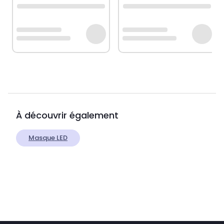
À découvrir également
Masque LED