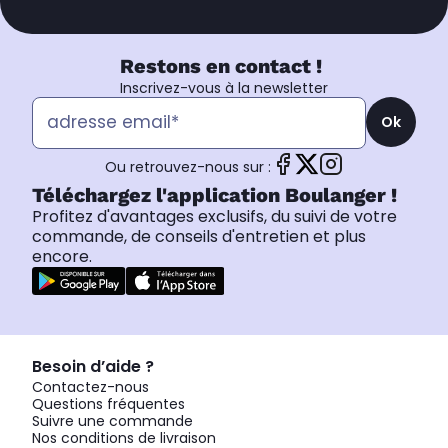
Restons en contact !
Inscrivez-vous à la newsletter
Ok
Ou retrouvez-nous sur :
Téléchargez l'application Boulanger !
Profitez d'avantages exclusifs, du suivi de votre
commande, de conseils d'entretien et plus
encore.
Besoin d’aide ?
Contactez-nous
Questions fréquentes
Suivre une commande
Nos conditions de livraison