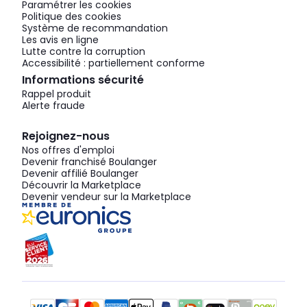
Paramétrer les cookies
Politique des cookies
Système de recommandation
Les avis en ligne
Lutte contre la corruption
Accessibilité : partiellement conforme
Informations sécurité
Rappel produit
Alerte fraude
Rejoignez-nous
Nos offres d'emploi
Devenir franchisé Boulanger
Devenir affilié Boulanger
Découvrir la Marketplace
Devenir vendeur sur la Marketplace