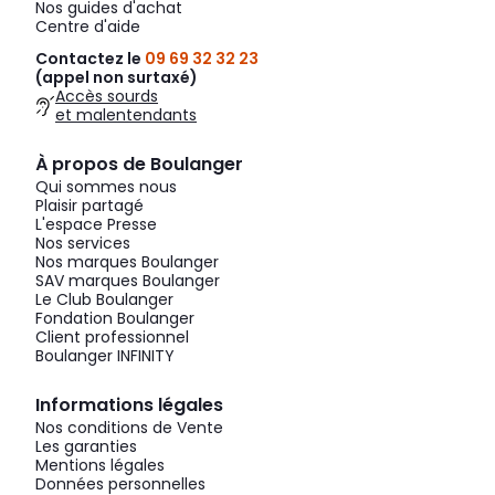
Nos guides d'achat
Centre d'aide
Contactez le
09 69 32 32 23
(appel non surtaxé)
Accès sourds
et malentendants
À propos de Boulanger
Qui sommes nous
Plaisir partagé
L'espace Presse
Nos services
Nos marques Boulanger
SAV marques Boulanger
Le Club Boulanger
Fondation Boulanger
Client professionnel
Boulanger INFINITY
Informations légales
Nos conditions de Vente
Les garanties
Mentions légales
Données personnelles