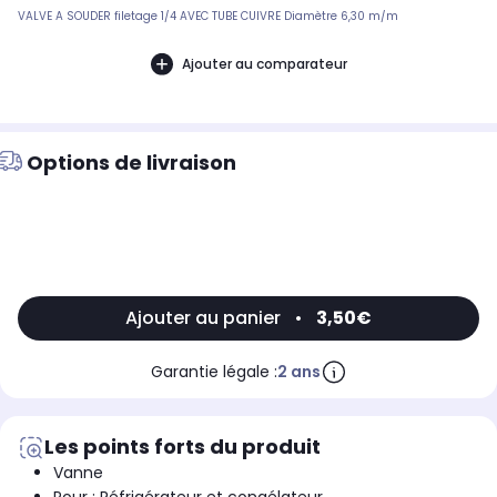
VALVE A SOUDER filetage 1/4 AVEC TUBE CUIVRE Diamètre 6,30 m/m
Ajouter au comparateur
Options de livraison
Ajouter au panier
•
3,50€
Garantie légale :
2 ans
Les points forts du produit
Vanne