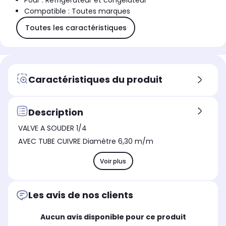
Pour : Réfrigérateur et congélateur
Compatible : Toutes marques
Toutes les caractéristiques
Caractéristiques du produit
Description
VALVE A SOUDER 1/4
AVEC TUBE CUIVRE Diamètre 6,30 m/m
Voir plus
Les avis de nos clients
Aucun avis disponible pour ce produit