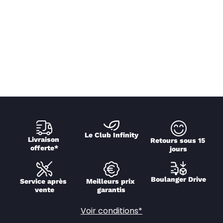
Le Club Infinity
Livraison 
Retours sous 15 
offerte*
jours
Boulanger Drive
Service après 
Meilleurs prix 
vente
garantis
Voir conditions*