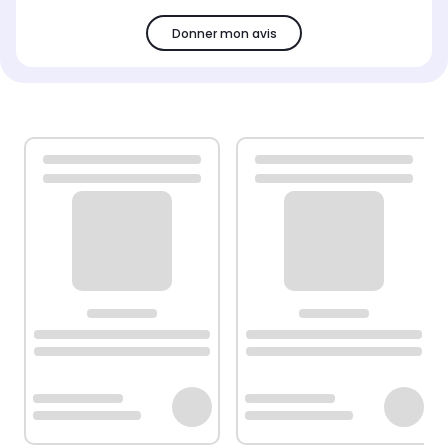
Donner mon avis