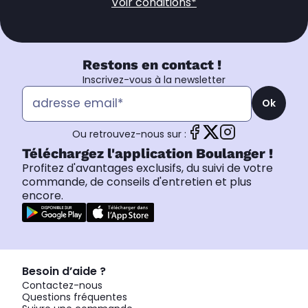
Voir conditions*
Restons en contact !
Inscrivez-vous à la newsletter
Ok
Ou retrouvez-nous sur :
Téléchargez l'application Boulanger !
Profitez d'avantages exclusifs, du suivi de votre
commande, de conseils d'entretien et plus
encore.
Besoin d’aide ?
Contactez-nous
Questions fréquentes