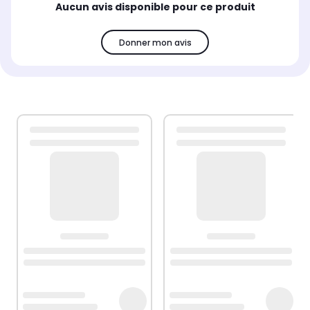
Aucun avis disponible pour ce produit
Donner mon avis