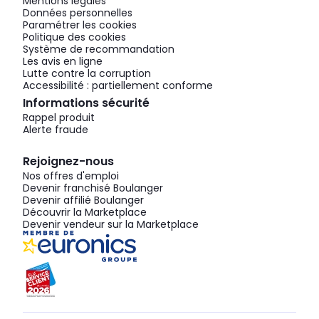
Mentions légales
Données personnelles
Paramétrer les cookies
Politique des cookies
Système de recommandation
Les avis en ligne
Lutte contre la corruption
Accessibilité : partiellement conforme
Informations sécurité
Rappel produit
Alerte fraude
Rejoignez-nous
Nos offres d'emploi
Devenir franchisé Boulanger
Devenir affilié Boulanger
Découvrir la Marketplace
Devenir vendeur sur la Marketplace