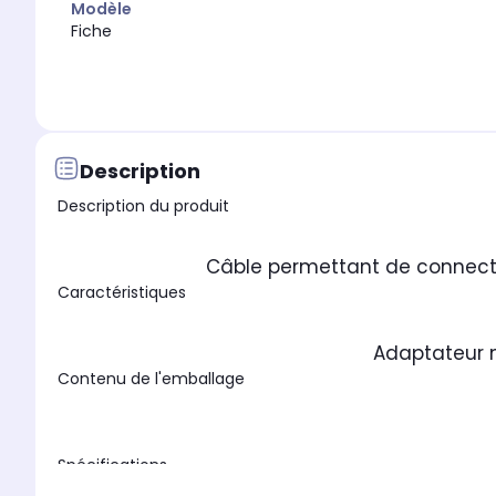
Modèle
Fiche
Description
Description du produit
Câble permettant de connecter
Caractéristiques
Adaptateur m
Contenu de l'emballage
Spécifications