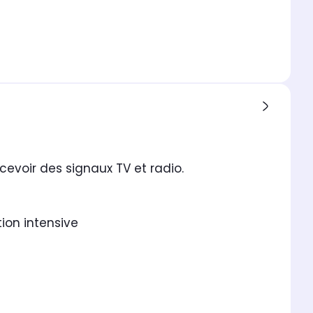
evoir des signaux TV et radio.
ion intensive