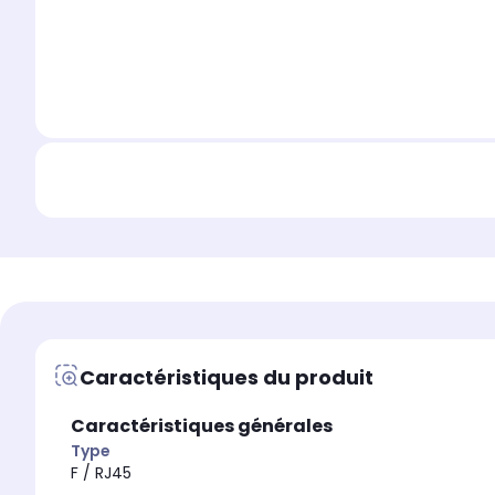
Caractéristiques du produit
Caractéristiques générales
Type
F / RJ45