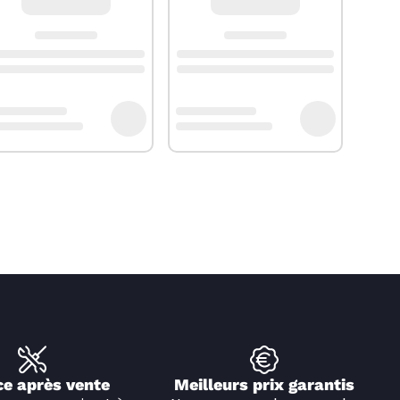
ce après vente
Meilleurs prix garantis