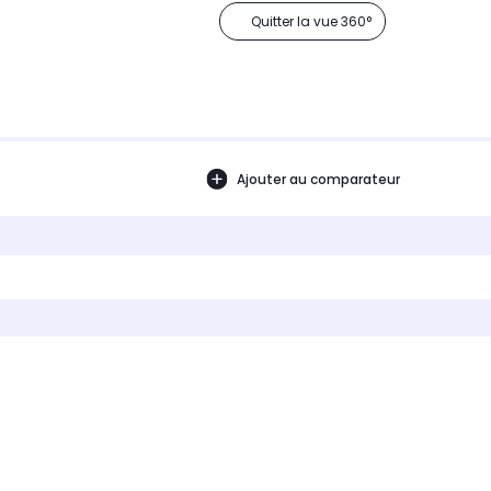
Quitter la vue 360°
Ajouter au comparateur