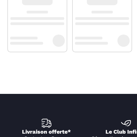
Livraison offerte*
Le Club Infi