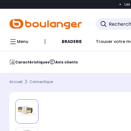
Les
Accéder directement à la navigation
Accéder direct
Menu
BRADERIE
Trouver votre m
Caractéristiques
Avis clients
Accueil
Connectique