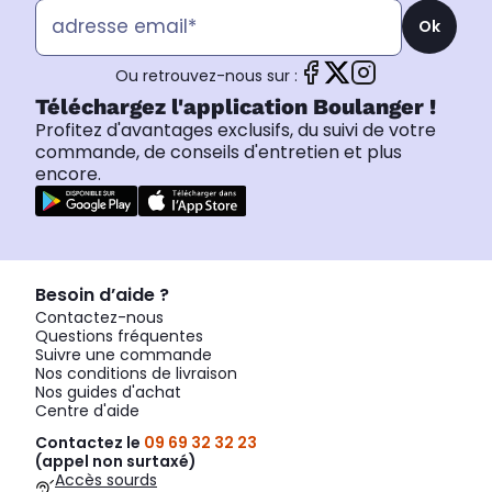
Ok
Ou retrouvez-nous sur :
Téléchargez l'application Boulanger !
Profitez d'avantages exclusifs, du suivi de votre
commande, de conseils d'entretien et plus
encore.
Besoin d’aide ?
Contactez-nous
Questions fréquentes
Suivre une commande
Nos conditions de livraison
Nos guides d'achat
Centre d'aide
Contactez le
09 69 32 32 23
(appel non surtaxé)
Accès sourds