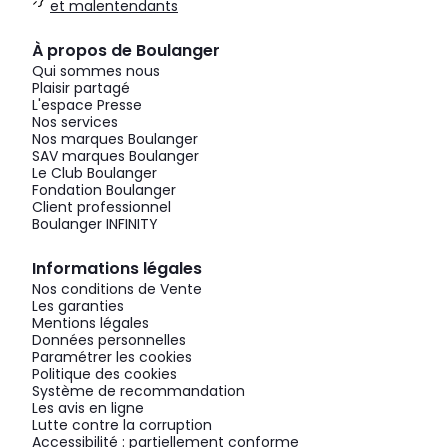
et malentendants
À propos de Boulanger
Qui sommes nous
Plaisir partagé
L'espace Presse
Nos services
Nos marques Boulanger
SAV marques Boulanger
Le Club Boulanger
Fondation Boulanger
Client professionnel
Boulanger INFINITY
Informations légales
Nos conditions de Vente
Les garanties
Mentions légales
Données personnelles
Paramétrer les cookies
Politique des cookies
Système de recommandation
Les avis en ligne
Lutte contre la corruption
Accessibilité : partiellement conforme