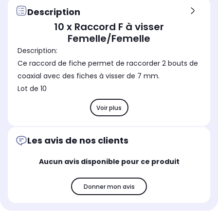
Description
10 x Raccord F à visser
Femelle/Femelle
Description:
Ce raccord de fiche permet de raccorder 2 bouts de
coaxial avec des fiches à visser de 7 mm.
Lot de 10
Voir plus
Les avis de nos clients
Aucun avis disponible pour ce produit
Donner mon avis