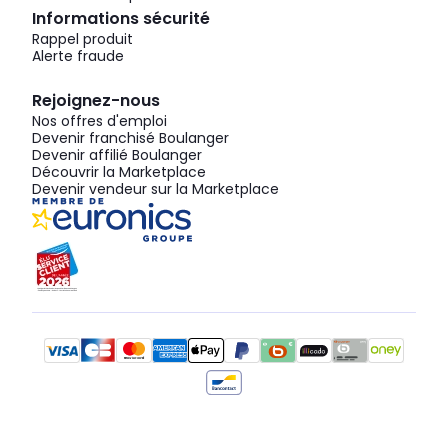
Informations sécurité
Rappel produit
Alerte fraude
Rejoignez-nous
Nos offres d'emploi
Devenir franchisé Boulanger
Devenir affilié Boulanger
Découvrir la Marketplace
Devenir vendeur sur la Marketplace