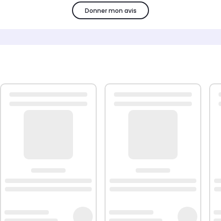
Donner mon avis