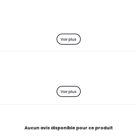
Voir plus
Voir plus
Aucun avis disponible pour ce produit