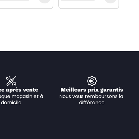
ce après vente
Meilleurs prix garantis
que magasin et à 
Nous vous remboursons la 
domicile
différence