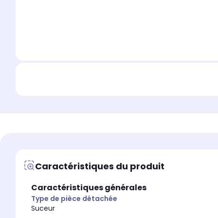
Caractéristiques du produit
Caractéristiques générales
Type de pièce détachée
Suceur