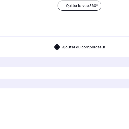
Quitter la vue 360°
Ajouter au comparateur