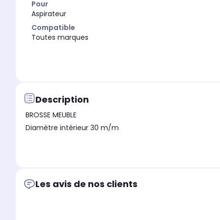
Pour
Aspirateur
Compatible
Toutes marques
Description
BROSSE MEUBLE
Diamètre intérieur 30 m/m
Les avis de nos clients