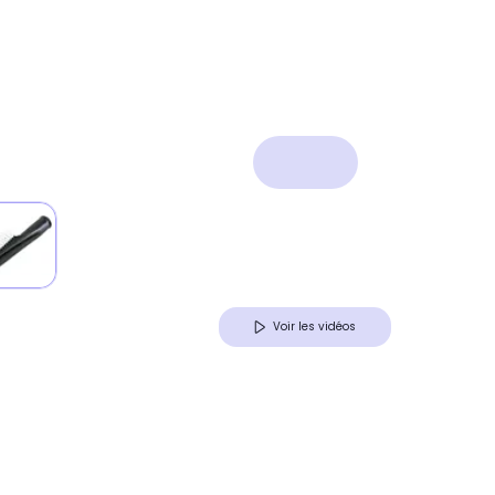
Voir les vidéos