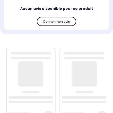
Aucun avis disponible pour ce produit
Donner mon avis