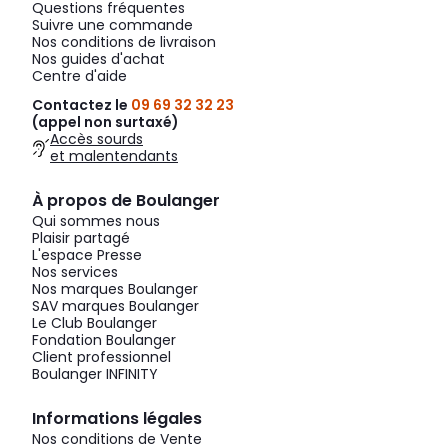
Questions fréquentes
Suivre une commande
Nos conditions de livraison
Nos guides d'achat
Centre d'aide
Contactez le
09 69 32 32 23
(appel non surtaxé)
Accès sourds
et malentendants
À propos de Boulanger
Qui sommes nous
Plaisir partagé
L'espace Presse
Nos services
Nos marques Boulanger
SAV marques Boulanger
Le Club Boulanger
Fondation Boulanger
Client professionnel
Boulanger INFINITY
Informations légales
Nos conditions de Vente