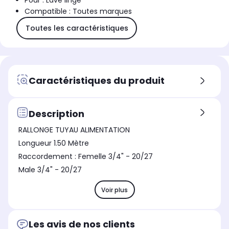
Pour : Lave linge
Compatible : Toutes marques
Toutes les caractéristiques
Caractéristiques du produit
Description
RALLONGE TUYAU ALIMENTATION
Longueur 1.50 Mètre
Raccordement : Femelle 3/4" - 20/27
Male 3/4" - 20/27
Voir plus
Les avis de nos clients