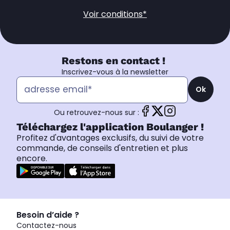
Voir conditions*
Restons en contact !
Inscrivez-vous à la newsletter
Ok
Ou retrouvez-nous sur :
Téléchargez l'application Boulanger !
Profitez d'avantages exclusifs, du suivi de votre
commande, de conseils d'entretien et plus
encore.
Besoin d’aide ?
Contactez-nous