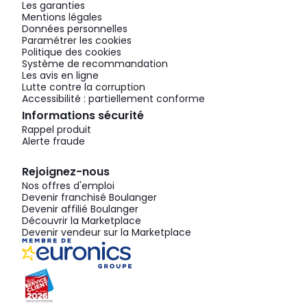
Les garanties
Mentions légales
Données personnelles
Paramétrer les cookies
Politique des cookies
Système de recommandation
Les avis en ligne
Lutte contre la corruption
Accessibilité : partiellement conforme
Informations sécurité
Rappel produit
Alerte fraude
Rejoignez-nous
Nos offres d'emploi
Devenir franchisé Boulanger
Devenir affilié Boulanger
Découvrir la Marketplace
Devenir vendeur sur la Marketplace