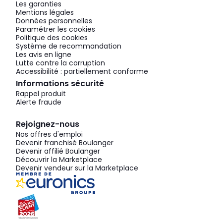
Les garanties
Mentions légales
Données personnelles
Paramétrer les cookies
Politique des cookies
Système de recommandation
Les avis en ligne
Lutte contre la corruption
Accessibilité : partiellement conforme
Informations sécurité
Rappel produit
Alerte fraude
Rejoignez-nous
Nos offres d'emploi
Devenir franchisé Boulanger
Devenir affilié Boulanger
Découvrir la Marketplace
Devenir vendeur sur la Marketplace