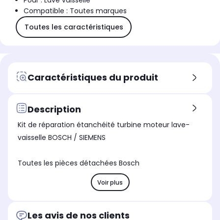
Pour : Lave vaisselle
Compatible : Toutes marques
Toutes les caractéristiques
Caractéristiques du produit
Description
Kit de réparation étanchéité turbine moteur lave-
vaisselle BOSCH / SIEMENS
Toutes les pièces détachées Bosch
Voir plus
Les avis de nos clients