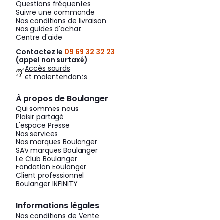
Questions fréquentes
Suivre une commande
Nos conditions de livraison
Nos guides d'achat
Centre d'aide
Contactez le
09 69 32 32 23
(appel non surtaxé)
Accès sourds
et malentendants
À propos de Boulanger
Qui sommes nous
Plaisir partagé
L'espace Presse
Nos services
Nos marques Boulanger
SAV marques Boulanger
Le Club Boulanger
Fondation Boulanger
Client professionnel
Boulanger INFINITY
Informations légales
Nos conditions de Vente