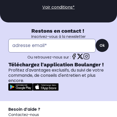
Voir conditions*
Restons en contact !
Inscrivez-vous à la newsletter
Ok
Ou retrouvez-nous sur :
Téléchargez l'application Boulanger !
Profitez d'avantages exclusifs, du suivi de votre
commande, de conseils d'entretien et plus
encore.
Besoin d’aide ?
Contactez-nous