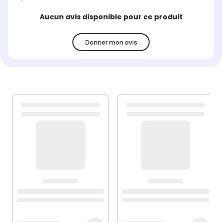
Aucun avis disponible pour ce produit
Donner mon avis