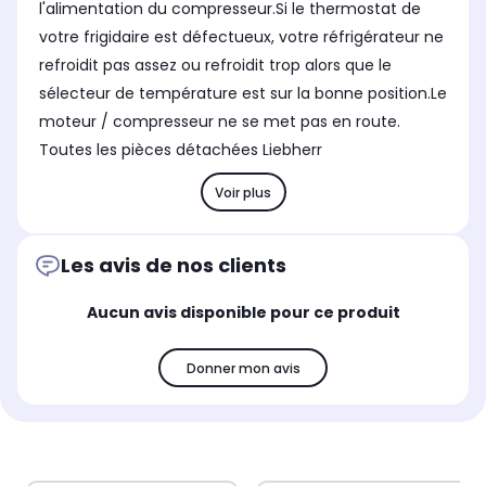
l'alimentation du compresseur.Si le thermostat de
votre frigidaire est défectueux, votre réfrigérateur ne
refroidit pas assez ou refroidit trop alors que le
sélecteur de température est sur la bonne position.Le
moteur / compresseur ne se met pas en route.
Toutes les pièces détachées Liebherr
Voir plus
Les avis de nos clients
Aucun avis disponible pour ce produit
Donner mon avis