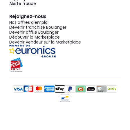
Alerte fraude
Rejoignez-nous
Nos offres d'emploi
Devenir franchisé Boulanger
Devenir affilié Boulanger
Découvrir la Marketplace
Devenir vendeur sur la Marketplace