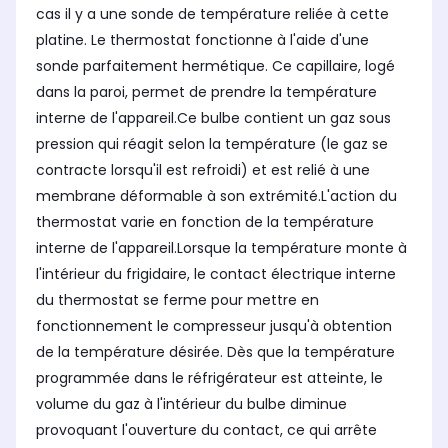
cas il y a une sonde de température reliée à cette
platine. Le thermostat fonctionne à l'aide d'une
sonde parfaitement hermétique. Ce capillaire, logé
dans la paroi, permet de prendre la température
interne de l'appareil.Ce bulbe contient un gaz sous
pression qui réagit selon la température (le gaz se
contracte lorsqu'il est refroidi) et est relié à une
membrane déformable à son extrémité.L'action du
thermostat varie en fonction de la température
interne de l'appareil.Lorsque la température monte à
l'intérieur du frigidaire, le contact électrique interne
du thermostat se ferme pour mettre en
fonctionnement le compresseur jusqu'à obtention
de la température désirée. Dès que la température
programmée dans le réfrigérateur est atteinte, le
volume du gaz à l'intérieur du bulbe diminue
provoquant l'ouverture du contact, ce qui arrête