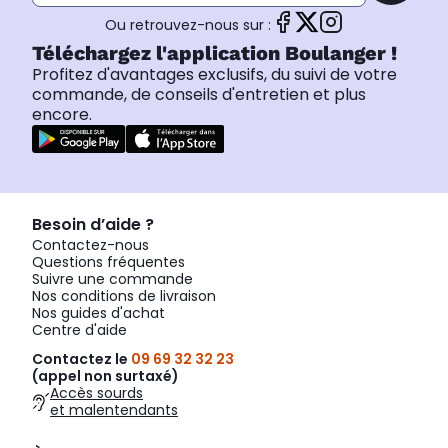
Ou retrouvez-nous sur :
Téléchargez l'application Boulanger !
Profitez d'avantages exclusifs, du suivi de votre
commande, de conseils d'entretien et plus
encore.
Besoin d’aide ?
Contactez-nous
Questions fréquentes
Suivre une commande
Nos conditions de livraison
Nos guides d'achat
Centre d'aide
Contactez le
09 69 32 32 23
(appel non surtaxé)
Accès sourds
et malentendants