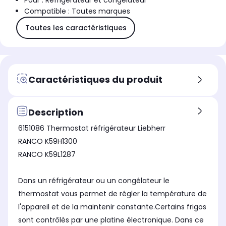
Pour : Réfrigérateur et congélateur
Compatible : Toutes marques
Toutes les caractéristiques
Caractéristiques du produit
Description
6151086 Thermostat réfrigérateur Liebherr
RANCO K59H1300
RANCO K59L1287
Dans un réfrigérateur ou un congélateur le
thermostat vous permet de régler la température de
l'appareil et de la maintenir constante.Certains frigos
sont contrôlés par une platine électronique. Dans ce