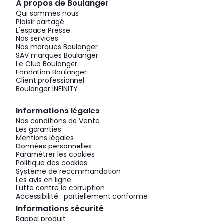
À propos de Boulanger
Qui sommes nous
Plaisir partagé
L'espace Presse
Nos services
Nos marques Boulanger
SAV marques Boulanger
Le Club Boulanger
Fondation Boulanger
Client professionnel
Boulanger INFINITY
Informations légales
Nos conditions de Vente
Les garanties
Mentions légales
Données personnelles
Paramétrer les cookies
Politique des cookies
Système de recommandation
Les avis en ligne
Lutte contre la corruption
Accessibilité : partiellement conforme
Informations sécurité
Rappel produit