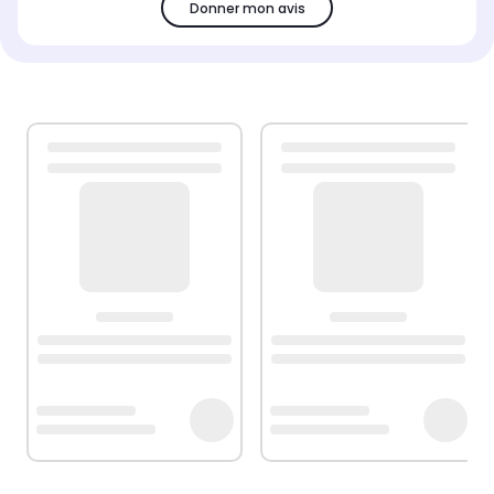
Donner mon avis