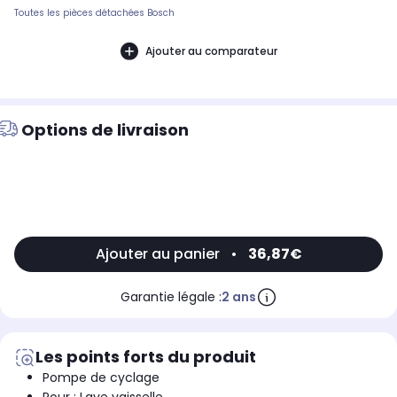
Toutes les pièces détachées Bosch
Ajouter au comparateur
Options de livraison
Ajouter au panier
•
36,87€
Garantie légale :
2 ans
Les points forts du produit
Pompe de cyclage