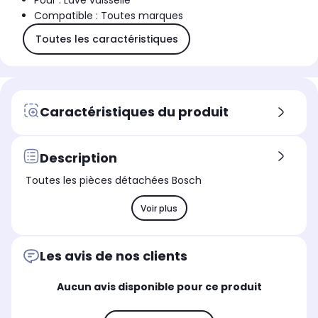
Pour : Lave vaisselle
Compatible : Toutes marques
Toutes les caractéristiques
Caractéristiques du produit
Description
Toutes les pièces détachées Bosch
Voir plus
Les avis de nos clients
Aucun avis disponible pour ce produit