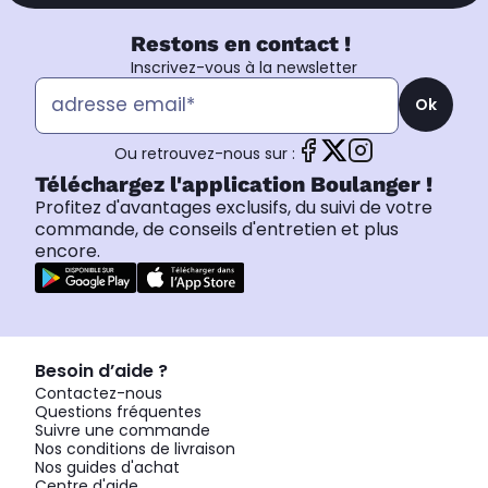
Restons en contact !
Inscrivez-vous à la newsletter
Ok
Ou retrouvez-nous sur :
Téléchargez l'application Boulanger !
Profitez d'avantages exclusifs, du suivi de votre
commande, de conseils d'entretien et plus
encore.
Besoin d’aide ?
Contactez-nous
Questions fréquentes
Suivre une commande
Nos conditions de livraison
Nos guides d'achat
Centre d'aide