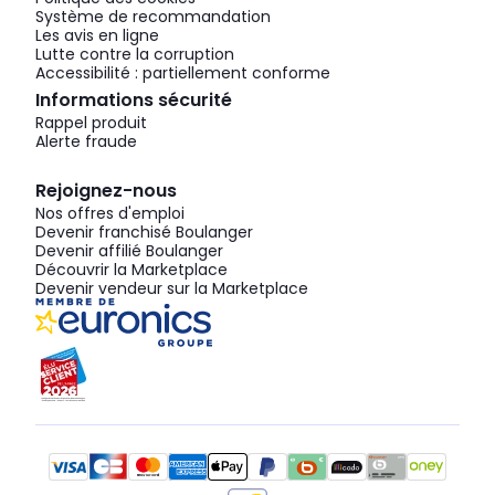
Système de recommandation
Les avis en ligne
Lutte contre la corruption
Accessibilité : partiellement conforme
Informations sécurité
Rappel produit
Alerte fraude
Rejoignez-nous
Nos offres d'emploi
Devenir franchisé Boulanger
Devenir affilié Boulanger
Découvrir la Marketplace
Devenir vendeur sur la Marketplace