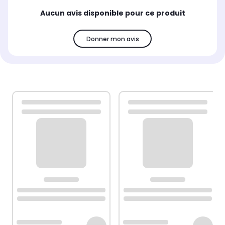
Aucun avis disponible pour ce produit
Donner mon avis