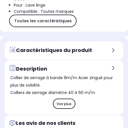
Pour : Lave linge
Compatible : Toutes marques
Toutes les caractéristiques
Caractéristiques du produit
Description
Collier de serrage à bande 8m/m Acier zingué pour
plus de solidité.
Colliers de serrage diamètre 40 à 60 m/m
Voir plus
Les avis de nos clients