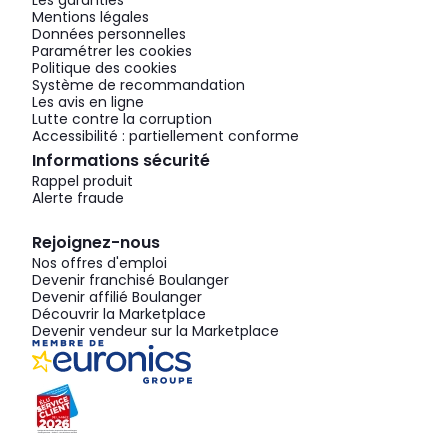
Les garanties
Mentions légales
Données personnelles
Paramétrer les cookies
Politique des cookies
Système de recommandation
Les avis en ligne
Lutte contre la corruption
Accessibilité : partiellement conforme
Informations sécurité
Rappel produit
Alerte fraude
Rejoignez-nous
Nos offres d'emploi
Devenir franchisé Boulanger
Devenir affilié Boulanger
Découvrir la Marketplace
Devenir vendeur sur la Marketplace