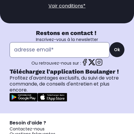
Voir conditions*
Restons en contact !
Inscrivez-vous à la newsletter
Ok
Ou retrouvez-nous sur :
Téléchargez l'application Boulanger !
Profitez d'avantages exclusifs, du suivi de votre
commande, de conseils d'entretien et plus
encore.
Besoin d’aide ?
Contactez-nous