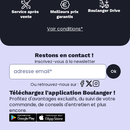
Boulanger Drive
Service après 
Meilleurs prix 
vente
garantis
Voir conditions*
Restons en contact !
Inscrivez-vous à la newsletter
Ok
Ou retrouvez-nous sur :
Téléchargez l'application Boulanger !
Profitez d'avantages exclusifs, du suivi de votre
commande, de conseils d'entretien et plus
encore.