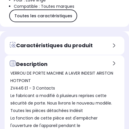
Pour : Lave linge
Compatible : Toutes marques
Toutes les caractéristiques
Caractéristiques du produit
Description
VERROU DE PORTE MACHINE A LAVER INDESIT ARISTON
HOTPOINT
ZV446 E1 - 3 Contacts
Le fabricant a modifié à plusieurs reprises cette
sécurité de porte. Nous livrons le nouveau modèle.
Toutes les pièces détachées Indésit
La fonction de cette pièce est d'empêcher
l'ouverture de l'appareil pendant le