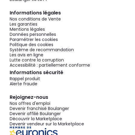
Informations légales
Nos conditions de Vente
Les garanties
Mentions légales
Données personnelles
Paramétrer les cookies
Politique des cookies
Système de recommandation
Les avis en ligne
Lutte contre la corruption
Accessibilité : partiellement conforme
Informations sécurité
Rappel produit
Alerte fraude
Rejoignez-nous
Nos offres d'emploi
Devenir franchisé Boulanger
Devenir affilié Boulanger
Découvrir la Marketplace
Devenir vendeur sur la Marketplace