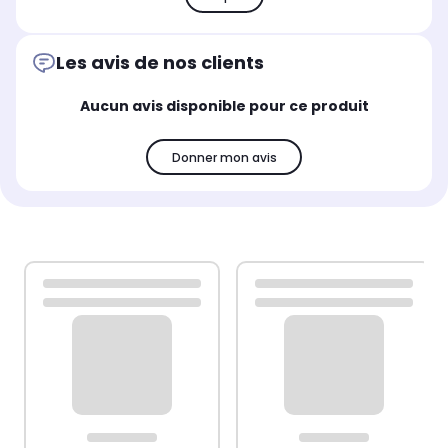
Les avis de nos clients
Aucun avis disponible pour ce produit
Donner mon avis