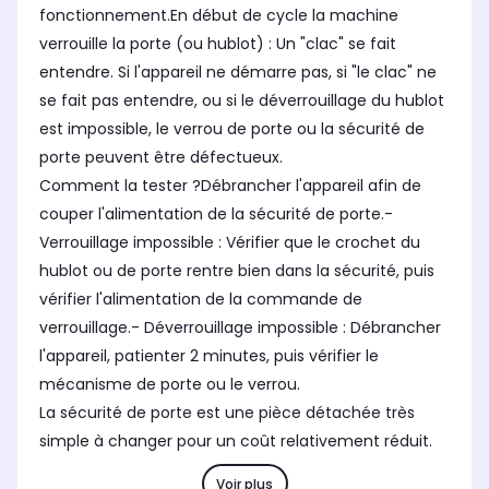
fonctionnement.En début de cycle la machine
verrouille la porte (ou hublot) : Un "clac" se fait
entendre. Si l'appareil ne démarre pas, si "le clac" ne
se fait pas entendre, ou si le déverrouillage du hublot
est impossible, le verrou de porte ou la sécurité de
porte peuvent être défectueux.
Comment la tester ?Débrancher l'appareil afin de
couper l'alimentation de la sécurité de porte.-
Verrouillage impossible : Vérifier que le crochet du
hublot ou de porte rentre bien dans la sécurité, puis
vérifier l'alimentation de la commande de
verrouillage.- Déverrouillage impossible : Débrancher
l'appareil, patienter 2 minutes, puis vérifier le
mécanisme de porte ou le verrou.
La sécurité de porte est une pièce détachée très
simple à changer pour un coût relativement réduit.
Voir plus