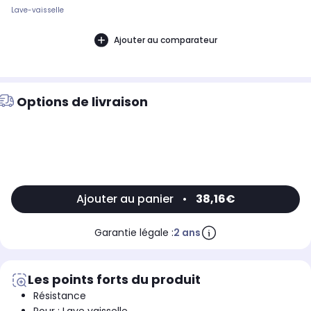
Lave-vaisselle
Ajouter au comparateur
Options de livraison
Ajouter au panier
•
38,16€
Garantie légale :
2 ans
Les points forts du produit
Résistance