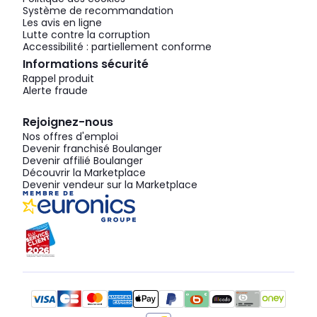
Système de recommandation
Les avis en ligne
Lutte contre la corruption
Accessibilité : partiellement conforme
Informations sécurité
Rappel produit
Alerte fraude
Rejoignez-nous
Nos offres d'emploi
Devenir franchisé Boulanger
Devenir affilié Boulanger
Découvrir la Marketplace
Devenir vendeur sur la Marketplace