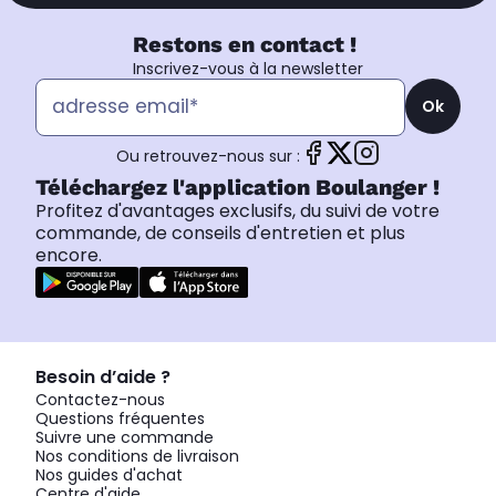
Restons en contact !
Inscrivez-vous à la newsletter
Ok
Ou retrouvez-nous sur :
Téléchargez l'application Boulanger !
Profitez d'avantages exclusifs, du suivi de votre
commande, de conseils d'entretien et plus
encore.
Besoin d’aide ?
Contactez-nous
Questions fréquentes
Suivre une commande
Nos conditions de livraison
Nos guides d'achat
Centre d'aide