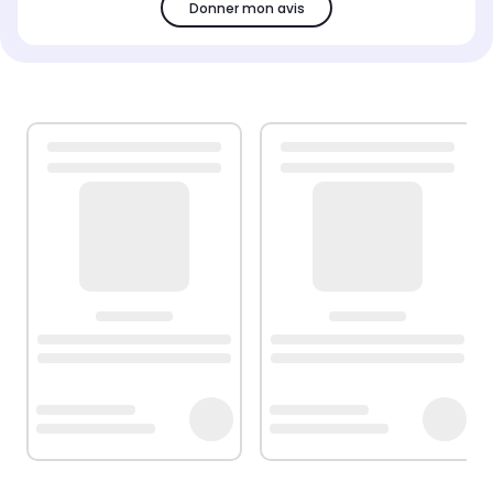
Donner mon avis