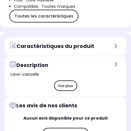
Pour : Lave vaisselle
Compatible : Toutes marques
Toutes les caractéristiques
Caractéristiques du produit
Description
Lave-vaisselle
Voir plus
Les avis de nos clients
Aucun avis disponible pour ce produit