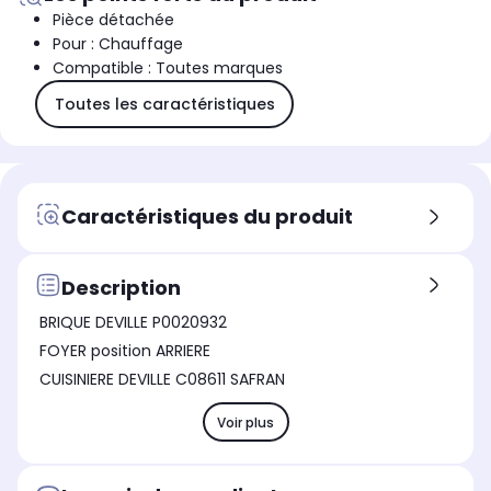
Pièce détachée
Pour : Chauffage
Compatible : Toutes marques
Toutes les caractéristiques
Caractéristiques du produit
Description
BRIQUE DEVILLE P0020932
FOYER position ARRIERE
CUISINIERE DEVILLE C08611 SAFRAN
Voir plus