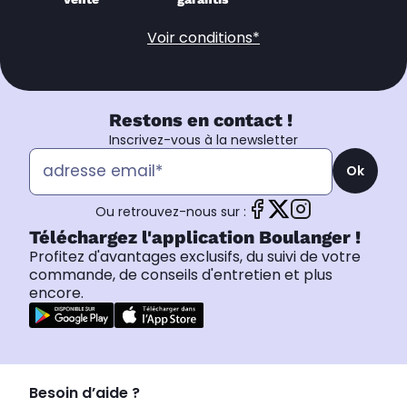
Voir conditions*
Restons en contact !
Inscrivez-vous à la newsletter
Ok
Ou retrouvez-nous sur :
Téléchargez l'application Boulanger !
Profitez d'avantages exclusifs, du suivi de votre
commande, de conseils d'entretien et plus
encore.
Besoin d’aide ?