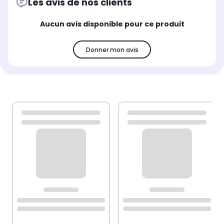
Les avis de nos clients
Aucun avis disponible pour ce produit
Donner mon avis