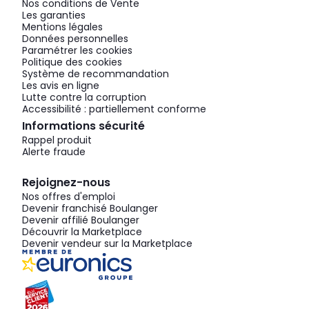
Nos conditions de Vente
Les garanties
Mentions légales
Données personnelles
Paramétrer les cookies
Politique des cookies
Système de recommandation
Les avis en ligne
Lutte contre la corruption
Accessibilité : partiellement conforme
Informations sécurité
Rappel produit
Alerte fraude
Rejoignez-nous
Nos offres d'emploi
Devenir franchisé Boulanger
Devenir affilié Boulanger
Découvrir la Marketplace
Devenir vendeur sur la Marketplace