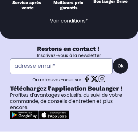
Boulanger Drive
Service après 
Meilleurs prix 
vente
garantis
Voir conditions*
Restons en contact !
Inscrivez-vous à la newsletter
Ok
Ou retrouvez-nous sur :
Téléchargez l'application Boulanger !
Profitez d'avantages exclusifs, du suivi de votre
commande, de conseils d'entretien et plus
encore.