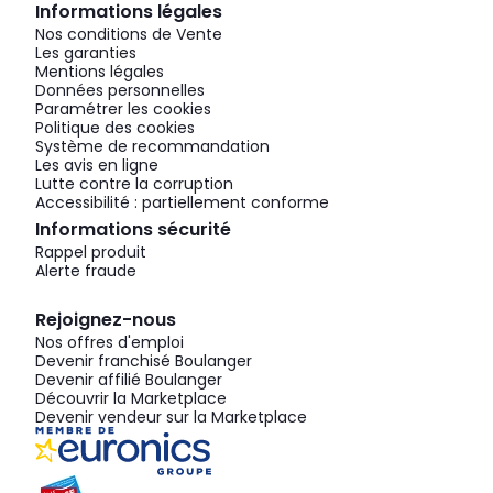
Informations légales
Nos conditions de Vente
Les garanties
Mentions légales
Données personnelles
Paramétrer les cookies
Politique des cookies
Système de recommandation
Les avis en ligne
Lutte contre la corruption
Accessibilité : partiellement conforme
Informations sécurité
Rappel produit
Alerte fraude
Rejoignez-nous
Nos offres d'emploi
Devenir franchisé Boulanger
Devenir affilié Boulanger
Découvrir la Marketplace
Devenir vendeur sur la Marketplace