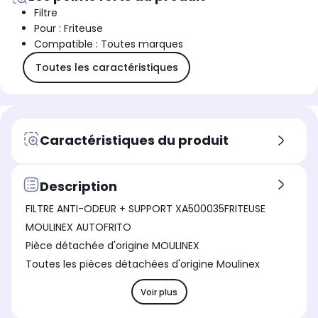
Filtre
Pour : Friteuse
Compatible : Toutes marques
Toutes les caractéristiques
Caractéristiques du produit
Description
FILTRE ANTI-ODEUR + SUPPORT XA500035FRITEUSE
MOULINEX AUTOFRITO
Pièce détachée d'origine MOULINEX
Toutes les pièces détachées d'origine Moulinex
Voir plus