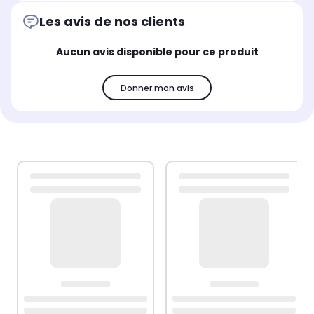
Les avis de nos clients
Aucun avis disponible pour ce produit
Donner mon avis