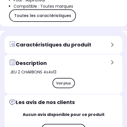
Pour : Aspirateur
Compatible : Toutes marques
Toutes les caractéristiques
Caractéristiques du produit
Description
JEU 2 CHARBONS 4x4x13
Voir plus
Les avis de nos clients
Aucun avis disponible pour ce produit