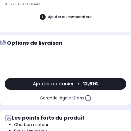
JEU 2 CHARBONS 4x4x13
Ajouter au comparateur
Options de livraison
Ajouter au panier
•
12,61€
Garantie légale :
2 ans
Les points forts du produit
Charbon moteur