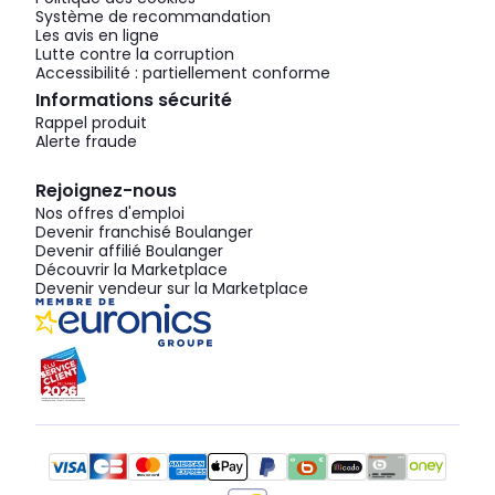
Système de recommandation
Les avis en ligne
Lutte contre la corruption
Accessibilité : partiellement conforme
Informations sécurité
Rappel produit
Alerte fraude
Rejoignez-nous
Nos offres d'emploi
Devenir franchisé Boulanger
Devenir affilié Boulanger
Découvrir la Marketplace
Devenir vendeur sur la Marketplace