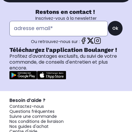
Restons en contact !
Inscrivez-vous à la newsletter
Ok
Ou retrouvez-nous sur :
Téléchargez l'application Boulanger !
Profitez d'avantages exclusifs, du suivi de votre
commande, de conseils d'entretien et plus
encore.
Besoin d’aide ?
Contactez-nous
Questions fréquentes
Suivre une commande
Nos conditions de livraison
Nos guides d'achat
Centre d'aide