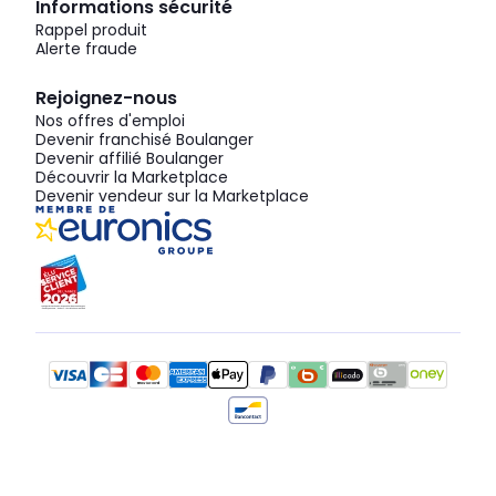
Informations sécurité
Rappel produit
Alerte fraude
Rejoignez-nous
Nos offres d'emploi
Devenir franchisé Boulanger
Devenir affilié Boulanger
Découvrir la Marketplace
Devenir vendeur sur la Marketplace