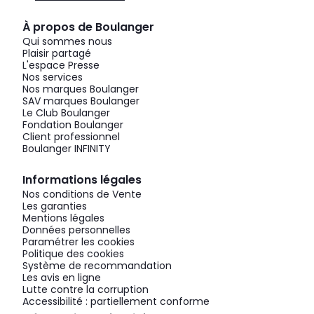
À propos de Boulanger
Qui sommes nous
Plaisir partagé
L'espace Presse
Nos services
Nos marques Boulanger
SAV marques Boulanger
Le Club Boulanger
Fondation Boulanger
Client professionnel
Boulanger INFINITY
Informations légales
Nos conditions de Vente
Les garanties
Mentions légales
Données personnelles
Paramétrer les cookies
Politique des cookies
Système de recommandation
Les avis en ligne
Lutte contre la corruption
Accessibilité : partiellement conforme