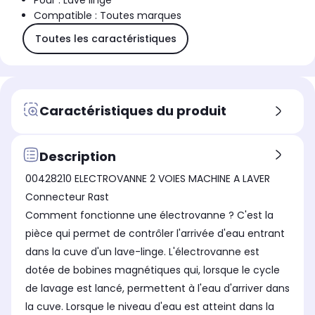
Pour : Lave linge
Compatible : Toutes marques
Toutes les caractéristiques
Caractéristiques du produit
Description
00428210 ELECTROVANNE 2 VOIES MACHINE A LAVER
Connecteur Rast
Comment fonctionne une électrovanne ? C'est la
pièce qui permet de contrôler l'arrivée d'eau entrant
dans la cuve d'un lave-linge. L'électrovanne est
dotée de bobines magnétiques qui, lorsque le cycle
de lavage est lancé, permettent à l'eau d'arriver dans
la cuve. Lorsque le niveau d'eau est atteint dans la