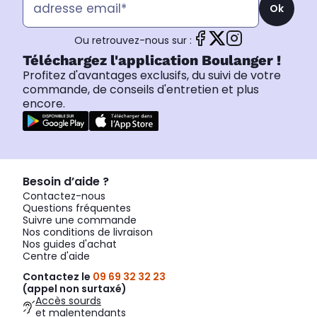
Ok
Ou retrouvez-nous sur :
Téléchargez l'application Boulanger !
Profitez d'avantages exclusifs, du suivi de votre
commande, de conseils d'entretien et plus
encore.
Besoin d’aide ?
Contactez-nous
Questions fréquentes
Suivre une commande
Nos conditions de livraison
Nos guides d'achat
Centre d'aide
Contactez le
09 69 32 32 23
(appel non surtaxé)
Accès sourds
et malentendants