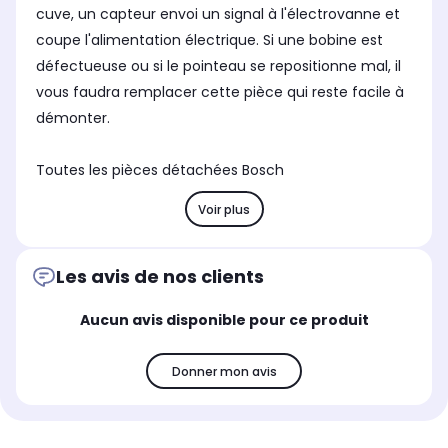
cuve, un capteur envoi un signal à l'électrovanne et
coupe l'alimentation électrique. Si une bobine est
défectueuse ou si le pointeau se repositionne mal, il
vous faudra remplacer cette pièce qui reste facile à
démonter.
Toutes les pièces détachées Bosch
Voir plus
Les avis de nos clients
Aucun avis disponible pour ce produit
Donner mon avis