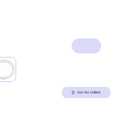
Voir les vidéos