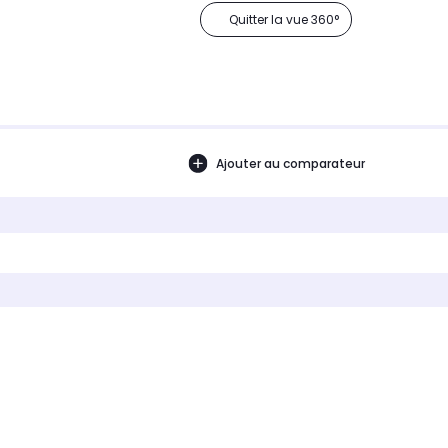
Quitter la vue 360°
Ajouter au comparateur