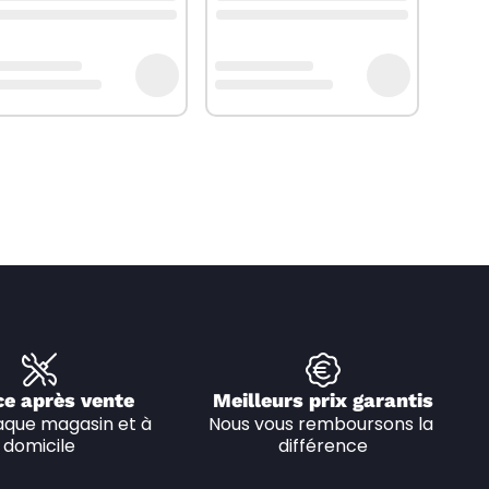
ce après vente
Meilleurs prix garantis
que magasin et à 
Nous vous remboursons la 
domicile
différence