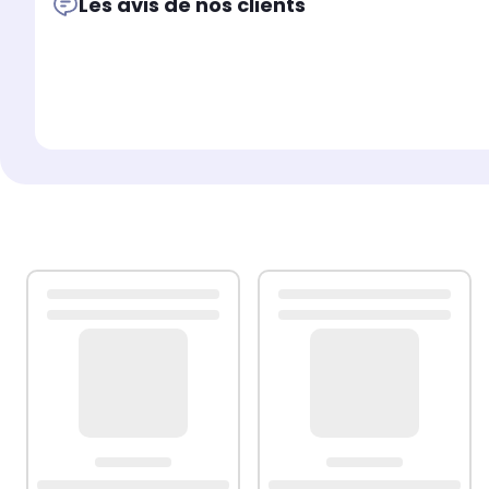
Les avis de nos clients