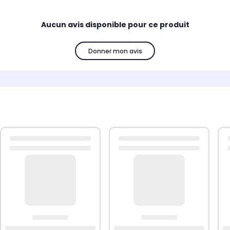
Aucun avis disponible pour ce produit
Donner mon avis