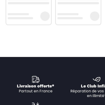
Livraison offerte*
Le Club Infi
Partout en France
Réparation de vos 
en illimité