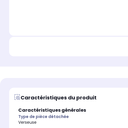
Caractéristiques du produit
Caractéristiques générales
Type de pièce détachée
Verseuse