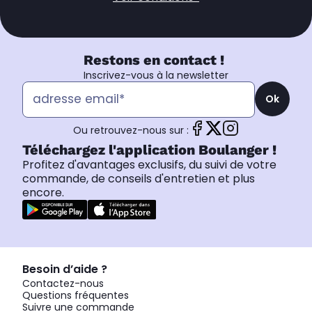
Restons en contact !
Inscrivez-vous à la newsletter
Ok
Ou retrouvez-nous sur :
Téléchargez l'application Boulanger !
Profitez d'avantages exclusifs, du suivi de votre
commande, de conseils d'entretien et plus
encore.
Besoin d’aide ?
Contactez-nous
Questions fréquentes
Suivre une commande