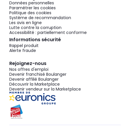
Données personnelles
Paramétrer les cookies
Politique des cookies
Système de recommandation
Les avis en ligne
Lutte contre la corruption
Accessibilité : partiellement conforme
Informations sécurité
Rappel produit
Alerte fraude
Rejoignez-nous
Nos offres d'emploi
Devenir franchisé Boulanger
Devenir affilié Boulanger
Découvrir la Marketplace
Devenir vendeur sur la Marketplace