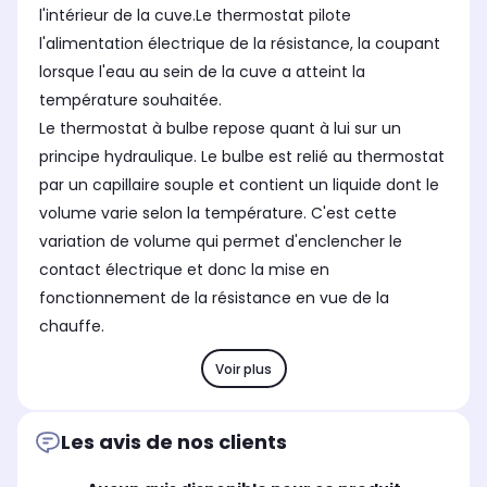
l'intérieur de la cuve.Le thermostat pilote
l'alimentation électrique de la résistance, la coupant
lorsque l'eau au sein de la cuve a atteint la
température souhaitée.
Le thermostat à bulbe repose quant à lui sur un
principe hydraulique. Le bulbe est relié au thermostat
par un capillaire souple et contient un liquide dont le
volume varie selon la température. C'est cette
variation de volume qui permet d'enclencher le
contact électrique et donc la mise en
fonctionnement de la résistance en vue de la
chauffe.
Voir plus
Les avis de nos clients