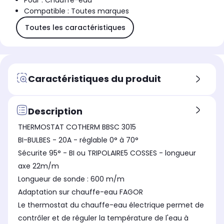
Pour : Chauffe-eau
Compatible : Toutes marques
Toutes les caractéristiques
Caractéristiques du produit
Description
THERMOSTAT COTHERM BBSC 3015
BI-BULBES - 20A - réglable 0° à 70°
Sécurite 95° - BI ou TRIPOLAIRE5 COSSES - longueur
axe 22m/m
Longueur de sonde : 600 m/m
Adaptation sur chauffe-eau FAGOR
Le thermostat du chauffe-eau électrique permet de
contrôler et de réguler la température de l'eau à