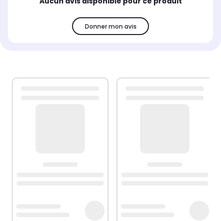
Aucun avis disponible pour ce produit
Donner mon avis