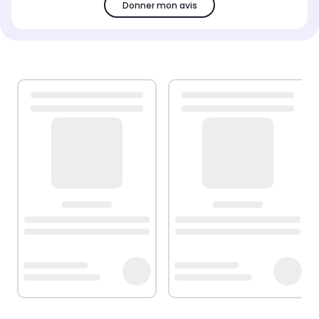
Donner mon avis