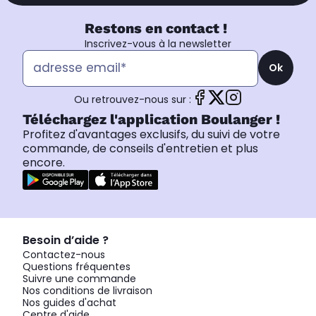
Restons en contact !
Inscrivez-vous à la newsletter
Ok
Ou retrouvez-nous sur :
Téléchargez l'application Boulanger !
Profitez d'avantages exclusifs, du suivi de votre
commande, de conseils d'entretien et plus
encore.
Besoin d’aide ?
Contactez-nous
Questions fréquentes
Suivre une commande
Nos conditions de livraison
Nos guides d'achat
Centre d'aide