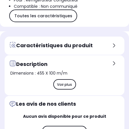
Pour : Réfrigérateur congélateur
Compatible : Non communiqué
Toutes les caractéristiques
Caractéristiques du produit
Description
Dimensions : 455 X 100 m/m
Voir plus
Les avis de nos clients
Aucun avis disponible pour ce produit