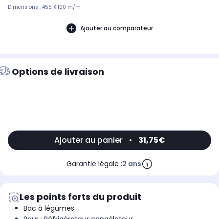
Dimensions : 455 X 100 m/m
Ajouter au comparateur
Options de livraison
Ajouter au panier
•
31,75€
Garantie légale :
2 ans
Les points forts du produit
Bac à légumes