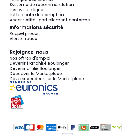
Système de recommandation
Les avis en ligne
Lutte contre la corruption
Accessibilité : partiellement conforme
Informations sécurité
Rappel produit
Alerte fraude
Rejoignez-nous
Nos offres d'emploi
Devenir franchisé Boulanger
Devenir affilié Boulanger
Découvrir la Marketplace
Devenir vendeur sur la Marketplace