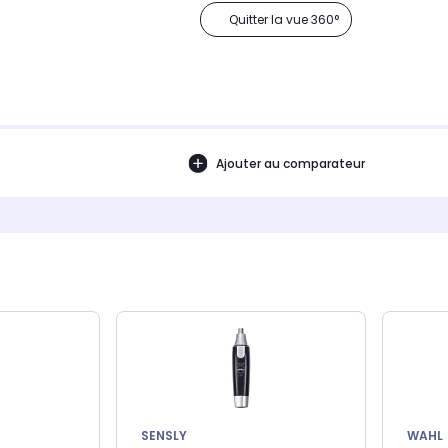
Quitter la vue 360°
Ajouter au comparateur
SENSLY
WAHL