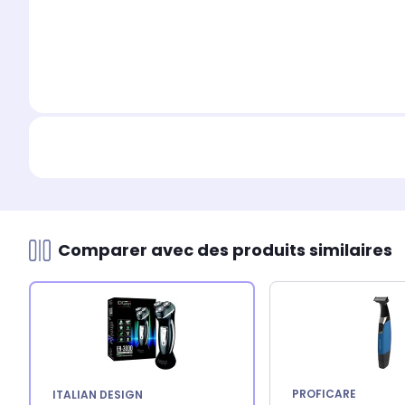
Comparer avec des produits similaires
PROFICARE
ITALIAN DESIGN