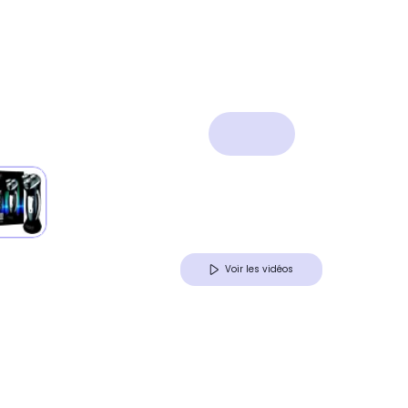
Voir les vidéos