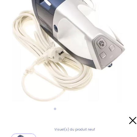
Visuel(s) du produit neuf