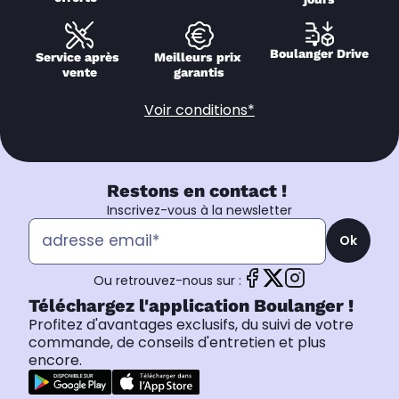
Boulanger Drive
Service après 
Meilleurs prix 
vente
garantis
Voir conditions*
Restons en contact !
Inscrivez-vous à la newsletter
Ok
Ou retrouvez-nous sur :
Téléchargez l'application Boulanger !
Profitez d'avantages exclusifs, du suivi de votre
commande, de conseils d'entretien et plus
encore.