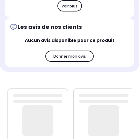
Voir plus
Les avis de nos clients
Aucun avis disponible pour ce produit
Donner mon avis