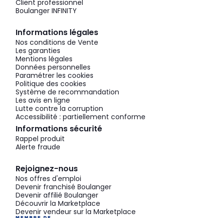
Client professionnel
Boulanger INFINITY
Informations légales
Nos conditions de Vente
Les garanties
Mentions légales
Données personnelles
Paramétrer les cookies
Politique des cookies
Système de recommandation
Les avis en ligne
Lutte contre la corruption
Accessibilité : partiellement conforme
Informations sécurité
Rappel produit
Alerte fraude
Rejoignez-nous
Nos offres d'emploi
Devenir franchisé Boulanger
Devenir affilié Boulanger
Découvrir la Marketplace
Devenir vendeur sur la Marketplace