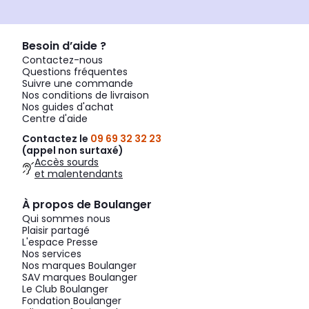
Besoin d’aide ?
Contactez-nous
Questions fréquentes
Suivre une commande
Nos conditions de livraison
Nos guides d'achat
Centre d'aide
Contactez le
09 69 32 32 23
(appel non surtaxé)
Accès sourds
et malentendants
À propos de Boulanger
Qui sommes nous
Plaisir partagé
L'espace Presse
Nos services
Nos marques Boulanger
SAV marques Boulanger
Le Club Boulanger
Fondation Boulanger