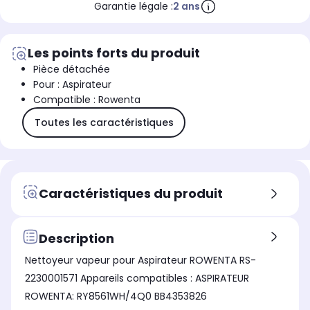
Garantie légale :
2 ans
Les points forts du produit
Pièce détachée
Pour : Aspirateur
Compatible : Rowenta
Toutes les caractéristiques
Caractéristiques du produit
Description
Nettoyeur vapeur pour Aspirateur ROWENTA RS-
2230001571 Appareils compatibles : ASPIRATEUR
ROWENTA: RY8561WH/4Q0 BB4353826