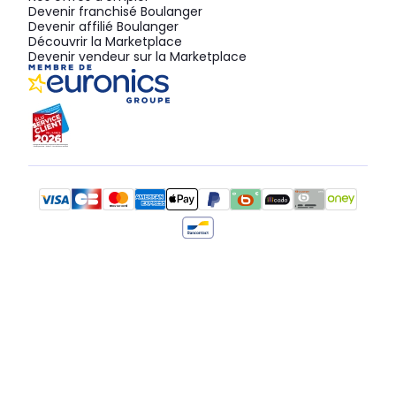
Devenir franchisé Boulanger
Devenir affilié Boulanger
Découvrir la Marketplace
Devenir vendeur sur la Marketplace