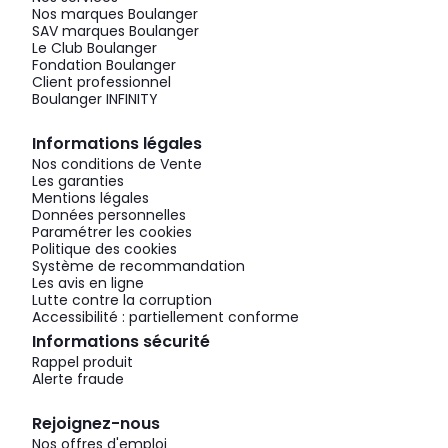
Nos marques Boulanger
SAV marques Boulanger
Le Club Boulanger
Fondation Boulanger
Client professionnel
Boulanger INFINITY
Informations légales
Nos conditions de Vente
Les garanties
Mentions légales
Données personnelles
Paramétrer les cookies
Politique des cookies
Système de recommandation
Les avis en ligne
Lutte contre la corruption
Accessibilité : partiellement conforme
Informations sécurité
Rappel produit
Alerte fraude
Rejoignez-nous
Nos offres d'emploi