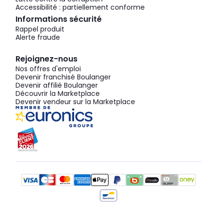
Accessibilité : partiellement conforme
Informations sécurité
Rappel produit
Alerte fraude
Rejoignez-nous
Nos offres d'emploi
Devenir franchisé Boulanger
Devenir affilié Boulanger
Découvrir la Marketplace
Devenir vendeur sur la Marketplace