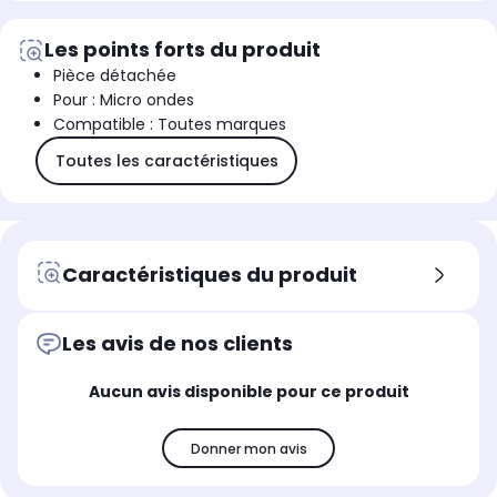
Les points forts du produit
Pièce détachée
Pour : Micro ondes
Compatible : Toutes marques
Toutes les caractéristiques
Caractéristiques du produit
Les avis de nos clients
Aucun avis disponible pour ce produit
Donner mon avis