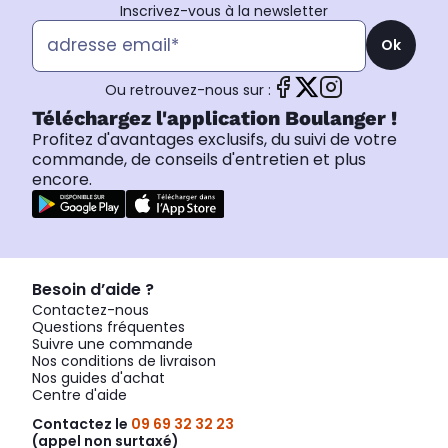
Inscrivez-vous à la newsletter
Ok
Ou retrouvez-nous sur :
Téléchargez l'application Boulanger !
Profitez d'avantages exclusifs, du suivi de votre
commande, de conseils d'entretien et plus
encore.
Besoin d’aide ?
Contactez-nous
Questions fréquentes
Suivre une commande
Nos conditions de livraison
Nos guides d'achat
Centre d'aide
Contactez le
09 69 32 32 23
(appel non surtaxé)