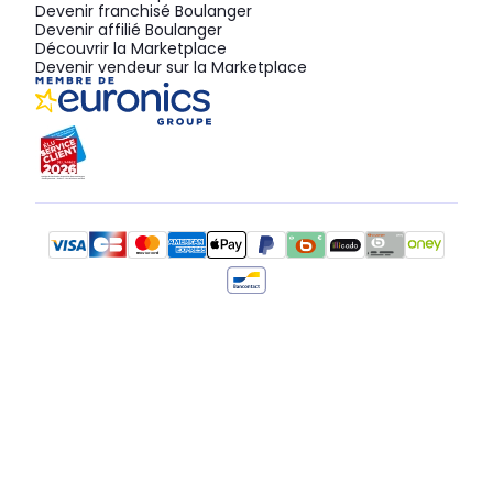
Devenir franchisé Boulanger
Devenir affilié Boulanger
Découvrir la Marketplace
Devenir vendeur sur la Marketplace