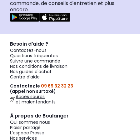
commande, de conseils d'entretien et plus
encore.
Besoin d’aide ?
Contactez-nous
Questions fréquentes
Suivre une commande
Nos conditions de livraison
Nos guides d'achat
Centre d'aide
Contactez le
09 69 32 32 23
(appel non surtaxé)
Accès sourds
et malentendants
À propos de Boulanger
Qui sommes nous
Plaisir partagé
L'espace Presse
Nos services