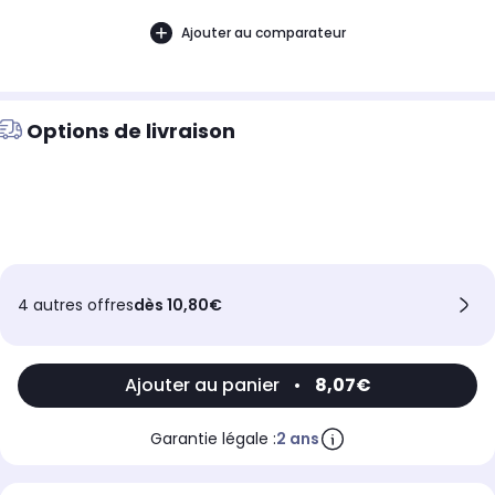
Ajouter au comparateur
Options de livraison
4 autres offres
dès 10,80€
Ajouter au panier
•
8,07€
Garantie légale :
2 ans