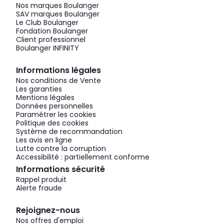
Nos marques Boulanger
SAV marques Boulanger
Le Club Boulanger
Fondation Boulanger
Client professionnel
Boulanger INFINITY
Informations légales
Nos conditions de Vente
Les garanties
Mentions légales
Données personnelles
Paramétrer les cookies
Politique des cookies
Système de recommandation
Les avis en ligne
Lutte contre la corruption
Accessibilité : partiellement conforme
Informations sécurité
Rappel produit
Alerte fraude
Rejoignez-nous
Nos offres d'emploi