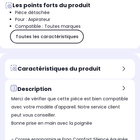
Les points forts du produit
Pièce détachée
Pour : Aspirateur
Compatible : Toutes marques
Toutes les caractéristiques
Caractéristiques du produit
Description
Merci de vérifier que cette pièce est bien compatible
avec votre modèle d'appareil. Notre service client
peut vous conseiller.
Bonne prise en main avec la poignée
- Crosse ergonomique Ergo Comfort Silence équipée