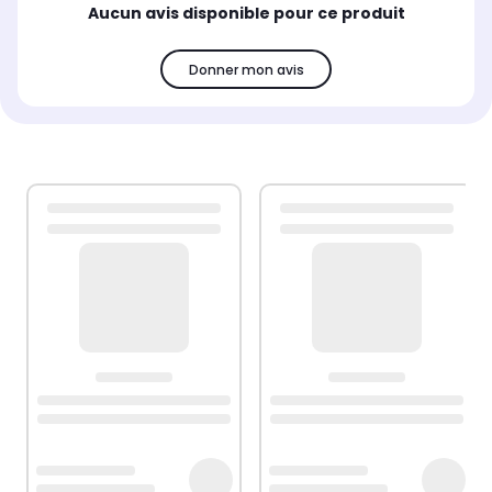
Aucun avis disponible pour ce produit
Donner mon avis