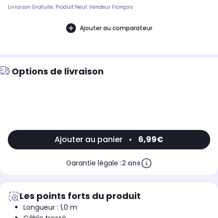
Livraison Gratuite. Produit Neuf. Vendeur Français
Ajouter au comparateur
Options de livraison
Ajouter au panier
•
6,99€
Garantie légale :
2 ans
Les points forts du produit
Longueur : 1,0 m