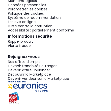
Mentions légales
Données personnelles
Paramétrer les cookies
Politique des cookies
Système de recommandation
Les avis en ligne
Lutte contre la corruption
Accessibilité : partiellement conforme
Informations sécurité
Rappel produit
Alerte fraude
Rejoignez-nous
Nos offres d'emploi
Devenir franchisé Boulanger
Devenir affilié Boulanger
Découvrir la Marketplace
Devenir vendeur sur la Marketplace