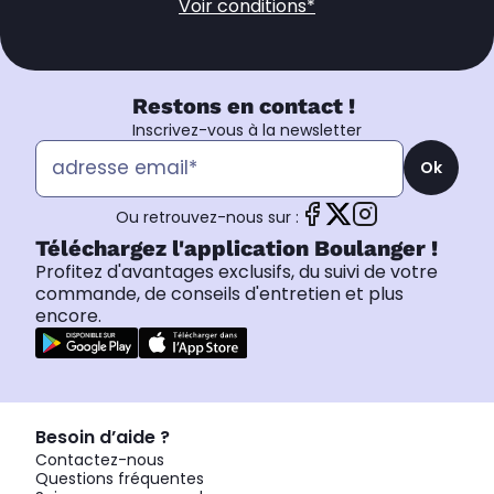
Voir conditions*
Restons en contact !
Inscrivez-vous à la newsletter
Ok
Ou retrouvez-nous sur :
Téléchargez l'application Boulanger !
Profitez d'avantages exclusifs, du suivi de votre
commande, de conseils d'entretien et plus
encore.
Besoin d’aide ?
Contactez-nous
Questions fréquentes