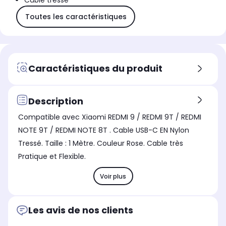
Câble tressé
Toutes les caractéristiques
Caractéristiques du produit
Description
Compatible avec Xiaomi REDMI 9 / REDMI 9T / REDMI
NOTE 9T / REDMI NOTE 8T . Cable USB-C EN Nylon
Tressé. Taille : 1 Mètre. Couleur Rose. Cable très
Pratique et Flexible.
Voir plus
Les avis de nos clients