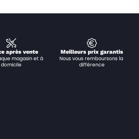
ce après vente
Meilleurs prix garantis
que magasin et à 
Nous vous remboursons la 
domicile
différence