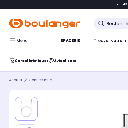
Les
Accéder directement à la navigation
Accéder direct
Menu
BRADERIE
Trouver votre m
Caractéristiques
Avis clients
Accueil
Connectique