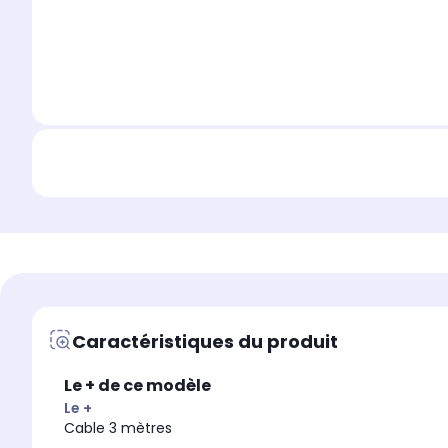
Caractéristiques du produit
Le + de ce modèle
Le +
Cable 3 mètres