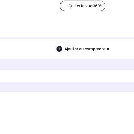
Quitter la vue 360°
Ajouter au comparateur