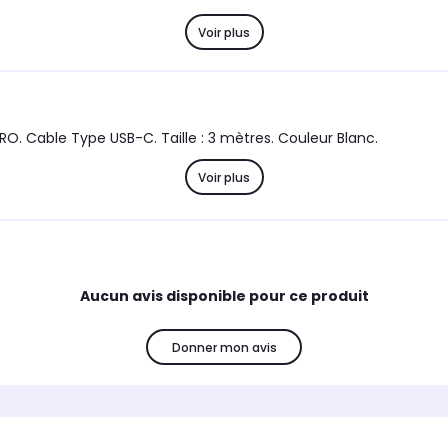
Voir plus
RO. Cable Type USB-C. Taille : 3 mètres. Couleur Blanc.
Voir plus
Aucun avis disponible pour ce produit
Donner mon avis