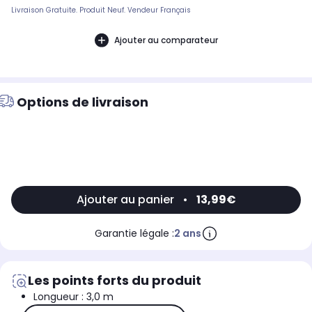
Livraison Gratuite. Produit Neuf. Vendeur Français
Ajouter au comparateur
Options de livraison
Ajouter au panier
•
13,99€
Garantie légale :
2 ans
Les points forts du produit
Longueur : 3,0 m