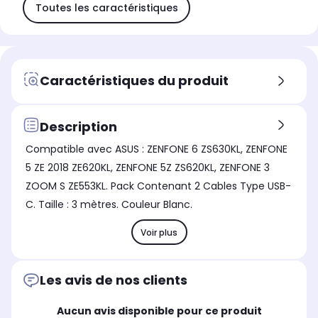
Toutes les caractéristiques
Caractéristiques du produit
Description
Compatible avec ASUS : ZENFONE 6 ZS630KL, ZENFONE
5 ZE 2018 ZE620KL, ZENFONE 5Z ZS620KL, ZENFONE 3
ZOOM S ZE553KL. Pack Contenant 2 Cables Type USB-
C. Taille : 3 mètres. Couleur Blanc.
Voir plus
Les avis de nos clients
Aucun avis disponible pour ce produit