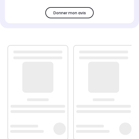
Donner mon avis