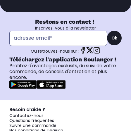
Restons en contact !
Inscrivez-vous à la newsletter
Ok
Ou retrouvez-nous sur :
Téléchargez l'application Boulanger !
Profitez d'avantages exclusifs, du suivi de votre
commande, de conseils d'entretien et plus
encore.
Besoin d’aide ?
Contactez-nous
Questions fréquentes
Suivre une commande
Nos conditions de livraison