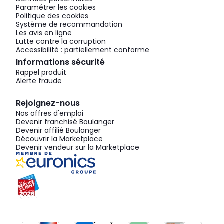
Paramétrer les cookies
Politique des cookies
Système de recommandation
Les avis en ligne
Lutte contre la corruption
Accessibilité : partiellement conforme
Informations sécurité
Rappel produit
Alerte fraude
Rejoignez-nous
Nos offres d'emploi
Devenir franchisé Boulanger
Devenir affilié Boulanger
Découvrir la Marketplace
Devenir vendeur sur la Marketplace