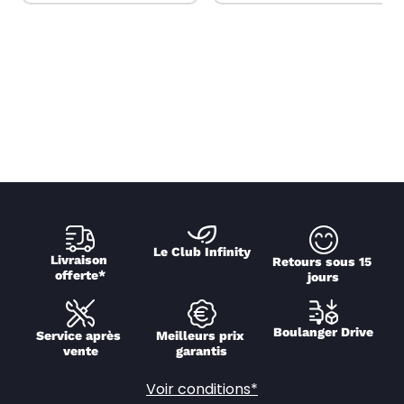
Le Club Infinity
Livraison 
Retours sous 15 
offerte*
jours
Boulanger Drive
Service après 
Meilleurs prix 
vente
garantis
Voir conditions*