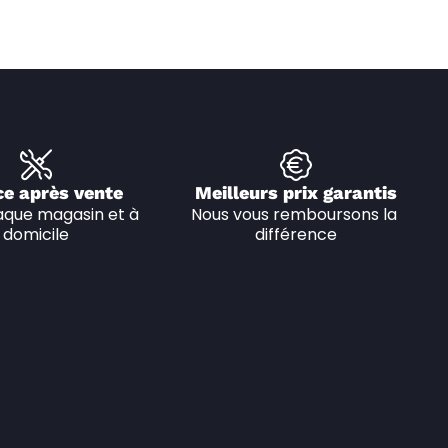
ce après vente
Meilleurs prix garantis
que magasin et à 
Nous vous remboursons la 
domicile
différence