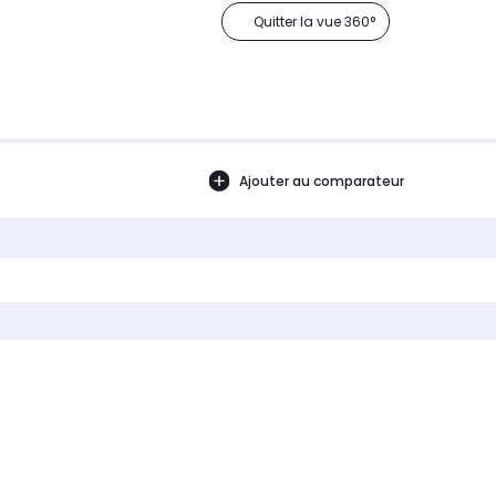
Quitter la vue 360°
Ajouter au comparateur