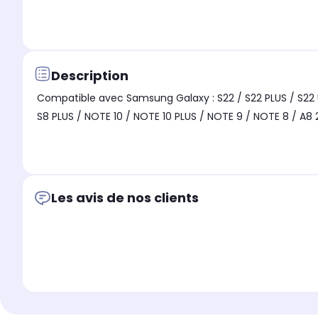
Description
Compatible avec Samsung Galaxy : S22 / S22 PLUS / S22 ULTR
S8 PLUS / NOTE 10 / NOTE 10 PLUS / NOTE 9 / NOTE 8 / A8 
Les avis de nos clients