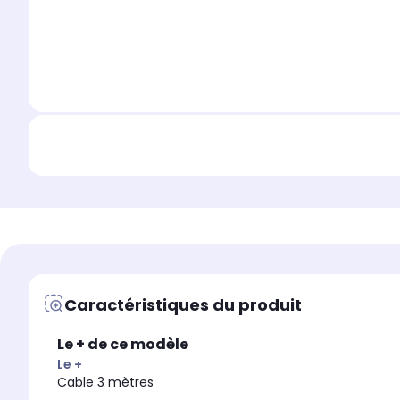
Caractéristiques du produit
Le + de ce modèle
Le +
Cable 3 mètres