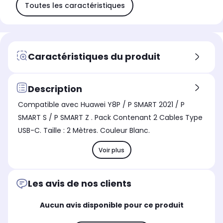
Toutes les caractéristiques
Caractéristiques du produit
Description
Compatible avec Huawei Y8P / P SMART 2021 / P
SMART S / P SMART Z . Pack Contenant 2 Cables Type
USB-C. Taille : 2 Mètres. Couleur Blanc.
Voir plus
Les avis de nos clients
Aucun avis disponible pour ce produit