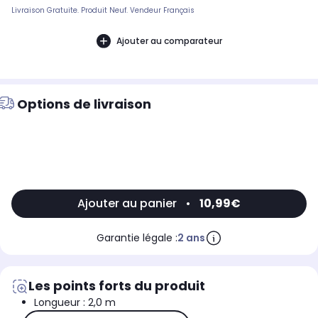
Livraison Gratuite. Produit Neuf. Vendeur Français
Ajouter au comparateur
Options de livraison
Ajouter au panier
•
10,99€
Garantie légale :
2 ans
Les points forts du produit
Longueur : 2,0 m