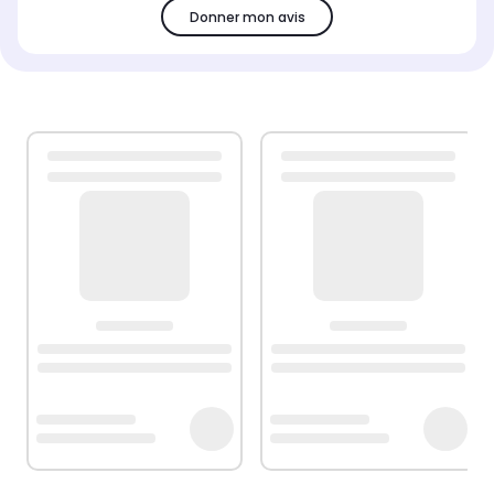
Donner mon avis