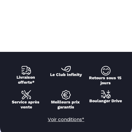
Le Club Infinity
Livraison 
Retours sous 15 
offerte*
jours
Boulanger Drive
Service après 
Meilleurs prix 
vente
garantis
Voir conditions*