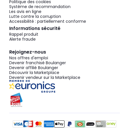
Politique des cookies
Système de recommandation
Les avis en ligne
Lutte contre la corruption
Accessibilité : partiellement conforme
Informations sécurité
Rappel produit
Alerte fraude
Rejoignez-nous
Nos offres d'emploi
Devenir franchisé Boulanger
Devenir affilié Boulanger
Découvrir la Marketplace
Devenir vendeur sur la Marketplace