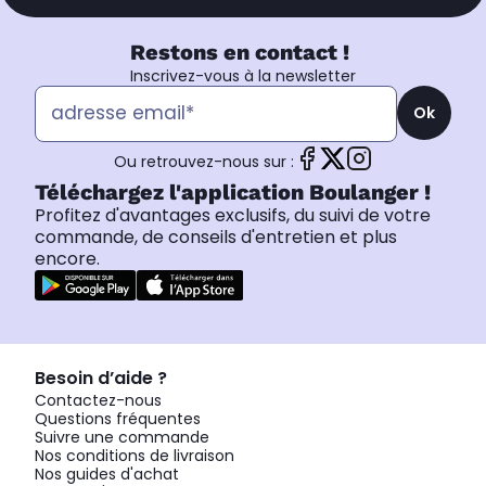
Restons en contact !
Inscrivez-vous à la newsletter
Ok
Ou retrouvez-nous sur :
Téléchargez l'application Boulanger !
Profitez d'avantages exclusifs, du suivi de votre
commande, de conseils d'entretien et plus
encore.
Besoin d’aide ?
Contactez-nous
Questions fréquentes
Suivre une commande
Nos conditions de livraison
Nos guides d'achat