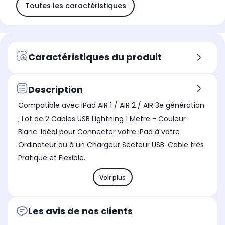
Toutes les caractéristiques
Caractéristiques du produit
Description
Compatible avec iPad AIR 1 / AIR 2 / AIR 3e génération
; Lot de 2 Cables USB Lightning 1 Metre - Couleur
Blanc. Idéal pour Connecter votre iPad à votre
Ordinateur ou à un Chargeur Secteur USB. Cable très
Pratique et Flexible.
Voir plus
Les avis de nos clients