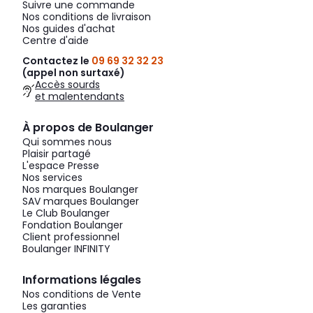
Suivre une commande
Nos conditions de livraison
Nos guides d'achat
Centre d'aide
Contactez le
09 69 32 32 23
(appel non surtaxé)
Accès sourds
et malentendants
À propos de Boulanger
Qui sommes nous
Plaisir partagé
L'espace Presse
Nos services
Nos marques Boulanger
SAV marques Boulanger
Le Club Boulanger
Fondation Boulanger
Client professionnel
Boulanger INFINITY
Informations légales
Nos conditions de Vente
Les garanties