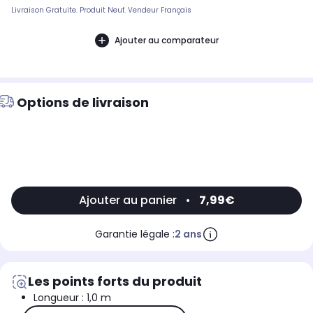
Livraison Gratuite. Produit Neuf. Vendeur Français
Ajouter au comparateur
Options de livraison
Ajouter au panier
•
7,99€
Garantie légale :
2 ans
Les points forts du produit
Longueur : 1,0 m