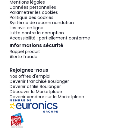
Mentions légales
Données personnelles
Paramétrer les cookies
Politique des cookies
Système de recommandation
Les avis en ligne
Lutte contre la corruption
Accessibilité : partiellement conforme
Informations sécurité
Rappel produit
Alerte fraude
Rejoignez-nous
Nos offres d'emploi
Devenir franchisé Boulanger
Devenir affilié Boulanger
Découvrir la Marketplace
Devenir vendeur sur la Marketplace