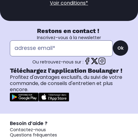
Voir conditions*
Restons en contact !
Inscrivez-vous à la newsletter
Ok
Ou retrouvez-nous sur :
Téléchargez l'application Boulanger !
Profitez d'avantages exclusifs, du suivi de votre
commande, de conseils d'entretien et plus
encore.
Besoin d’aide ?
Contactez-nous
Questions fréquentes