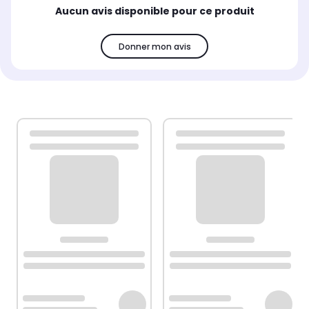
Aucun avis disponible pour ce produit
Donner mon avis