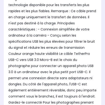
technologie disponible pour les transferts les plus
rapides et les plus fiables. Remarque : Ce câble prend
en charge uniquement le transfert de données. Il
n'est pas destiné à la charge. Principales
caractéristiques : - Connexion simplifiée de votre
ordinateur à la caméra - Conçu selon les
spécifications USB les plus élevées pour filtrer le bruit
du signal et réduire les erreurs de transmission
Couleur orange haute visibilité Le câble TetherPro
USB-C vers USB 3.0 Micro-B est le choix du
photographe pour connecter un appareil photo USB
3.0 à un ordinateur avec le plus petit port USB-C. Il
permet une connexion directe sans adaptateurs ni
dongles. Du côté de l'appareil photo, l'USB-C est
également entièrement réversible, donc peu importe
comment vous le branchez, il est toujours à l'endroit.
Gardez-le connecté Pour les photographes prenant