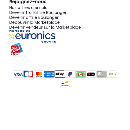
Rejoignez-nous
Nos offres d'emploi
Devenir franchisé Boulanger
Devenir affilié Boulanger
Découvrir la Marketplace
Devenir vendeur sur la Marketplace