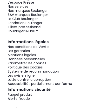
L'espace Presse
Nos services
Nos marques Boulanger
SAV marques Boulanger
Le Club Boulanger
Fondation Boulanger
Client professionnel
Boulanger INFINITY
Informations légales
Nos conditions de Vente
Les garanties
Mentions légales
Données personnelles
Paramétrer les cookies
Politique des cookies
Système de recommandation
Les avis en ligne
Lutte contre la corruption
Accessibilité : partiellement conforme
Informations sécurité
Rappel produit
Alerte fraude