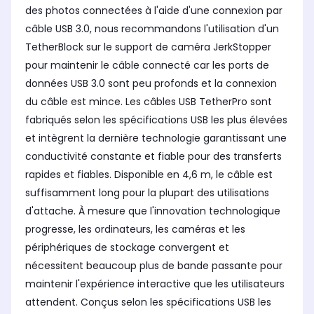
des photos connectées à l'aide d'une connexion par
câble USB 3.0, nous recommandons l'utilisation d'un
TetherBlock sur le support de caméra JerkStopper
pour maintenir le câble connecté car les ports de
données USB 3.0 sont peu profonds et la connexion
du câble est mince. Les câbles USB TetherPro sont
fabriqués selon les spécifications USB les plus élevées
et intègrent la dernière technologie garantissant une
conductivité constante et fiable pour des transferts
rapides et fiables. Disponible en 4,6 m, le câble est
suffisamment long pour la plupart des utilisations
d'attache. À mesure que l'innovation technologique
progresse, les ordinateurs, les caméras et les
périphériques de stockage convergent et
nécessitent beaucoup plus de bande passante pour
maintenir l'expérience interactive que les utilisateurs
attendent. Conçus selon les spécifications USB les