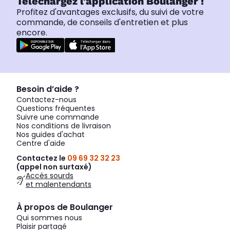
Téléchargez l'application Boulanger !
Profitez d'avantages exclusifs, du suivi de votre
commande, de conseils d'entretien et plus
encore.
Besoin d’aide ?
Contactez-nous
Questions fréquentes
Suivre une commande
Nos conditions de livraison
Nos guides d'achat
Centre d'aide
Contactez le
09 69 32 32 23
(appel non surtaxé)
Accès sourds
et malentendants
À propos de Boulanger
Qui sommes nous
Plaisir partagé