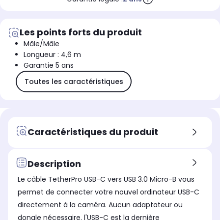
Les points forts du produit
Mâle/Mâle
Longueur : 4,6 m
Garantie 5 ans
Toutes les caractéristiques
Caractéristiques du produit
Description
Le câble TetherPro USB-C vers USB 3.0 Micro-B vous
permet de connecter votre nouvel ordinateur USB-C
directement à la caméra. Aucun adaptateur ou
dongle nécessaire. l'USB-C est la dernière