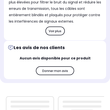
plus élevées pour filtrer le bruit du signal et réduire les
erreurs de transmission, tous les câbles sont
entièrement blindés et plaqués pour protéger contre
les interférences de signaux externes.
Voir plus
Les avis de nos clients
Aucun avis disponible pour ce produit
Donner mon avis