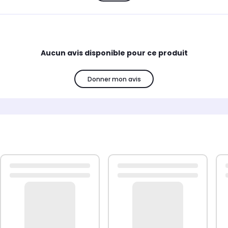
Aucun avis disponible pour ce produit
Donner mon avis