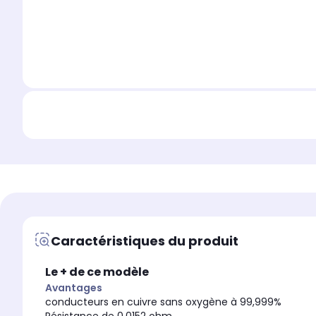
Caractéristiques du produit
Le + de ce modèle
Avantages
conducteurs en cuivre sans oxygène à 99,999%