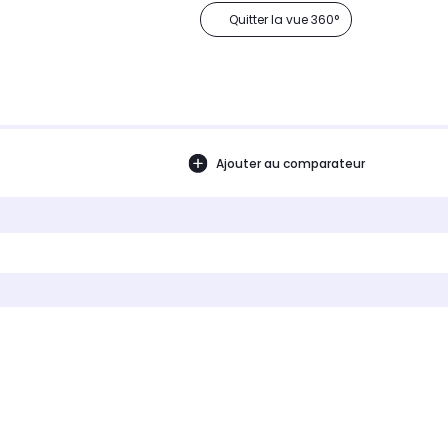
Quitter la vue 360°
Ajouter au comparateur