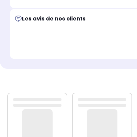
Les avis de nos clients