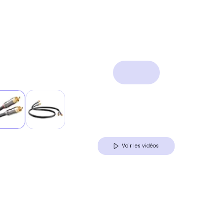
Voir les vidéos