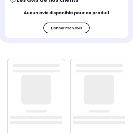
Aucun avis disponible pour ce produit
Donner mon avis