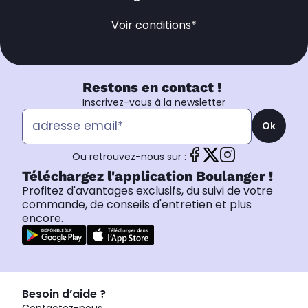
Voir conditions*
Restons en contact !
Inscrivez-vous à la newsletter
Ok
Ou retrouvez-nous sur :
Téléchargez l'application Boulanger !
Profitez d'avantages exclusifs, du suivi de votre
commande, de conseils d'entretien et plus
encore.
Besoin d’aide ?