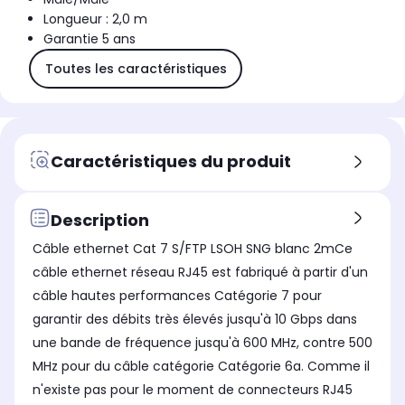
Longueur : 2,0 m
Garantie 5 ans
Toutes les caractéristiques
Caractéristiques du produit
Description
Câble ethernet Cat 7 S/FTP LSOH SNG blanc 2mCe
câble ethernet réseau RJ45 est fabriqué à partir d'un
câble hautes performances Catégorie 7 pour
garantir des débits très élevés jusqu'à 10 Gbps dans
une bande de fréquence jusqu'à 600 MHz, contre 500
MHz pour du câble catégorie Catégorie 6a. Comme il
n'existe pas pour le moment de connecteurs RJ45