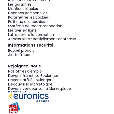
Nos conditions de Vente
Les garanties
Mentions légales
Données personnelles
Paramétrer les cookies
Politique des cookies
Système de recommandation
Les avis en ligne
Lutte contre la corruption
Accessibilité : partiellement conforme
Informations sécurité
Rappel produit
Alerte fraude
Rejoignez-nous
Nos offres d'emploi
Devenir franchisé Boulanger
Devenir affilié Boulanger
Découvrir la Marketplace
Devenir vendeur sur la Marketplace