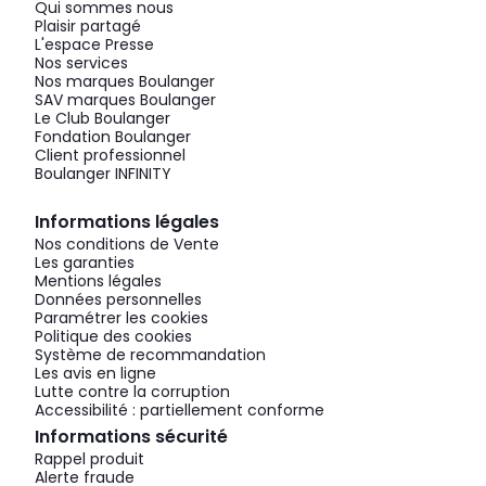
Qui sommes nous
Plaisir partagé
L'espace Presse
Nos services
Nos marques Boulanger
SAV marques Boulanger
Le Club Boulanger
Fondation Boulanger
Client professionnel
Boulanger INFINITY
Informations légales
Nos conditions de Vente
Les garanties
Mentions légales
Données personnelles
Paramétrer les cookies
Politique des cookies
Système de recommandation
Les avis en ligne
Lutte contre la corruption
Accessibilité : partiellement conforme
Informations sécurité
Rappel produit
Alerte fraude