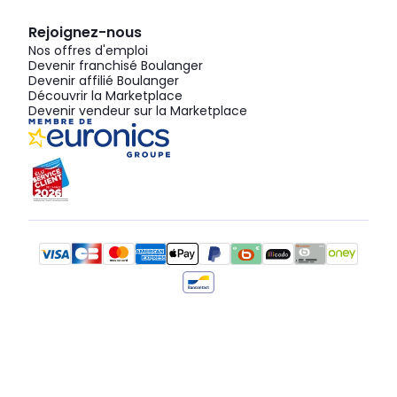
Rejoignez-nous
Nos offres d'emploi
Devenir franchisé Boulanger
Devenir affilié Boulanger
Découvrir la Marketplace
Devenir vendeur sur la Marketplace