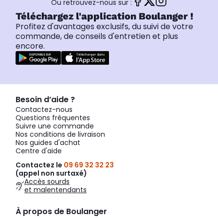
Ou retrouvez-nous sur :
Téléchargez l'application Boulanger !
Profitez d'avantages exclusifs, du suivi de votre
commande, de conseils d'entretien et plus
encore.
Besoin d’aide ?
Contactez-nous
Questions fréquentes
Suivre une commande
Nos conditions de livraison
Nos guides d'achat
Centre d'aide
Contactez le
09 69 32 32 23
(appel non surtaxé)
Accès sourds
et malentendants
À propos de Boulanger