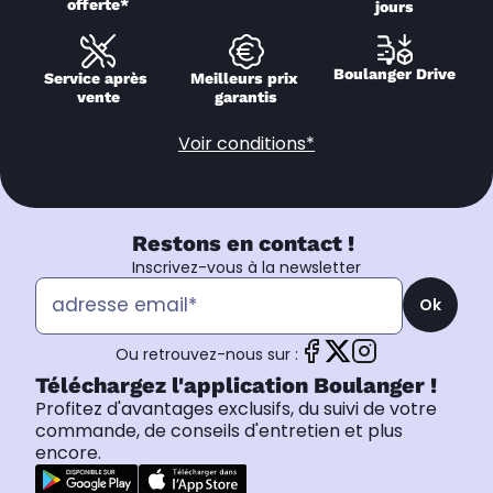
offerte*
jours
Boulanger Drive
Service après 
Meilleurs prix 
vente
garantis
Voir conditions*
Restons en contact !
Inscrivez-vous à la newsletter
Ok
Ou retrouvez-nous sur :
Téléchargez l'application Boulanger !
Profitez d'avantages exclusifs, du suivi de votre
commande, de conseils d'entretien et plus
encore.