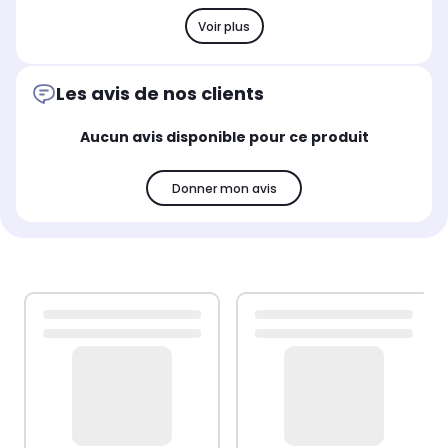
Voir plus
Les avis de nos clients
Aucun avis disponible pour ce produit
Donner mon avis