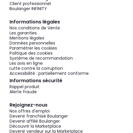
Client professionnel
Boulanger INFINITY
Informations légales
Nos conditions de Vente
Les garanties
Mentions légales
Données personnelles
Paramétrer les cookies
Politique des cookies
Système de recommandation
Les avis en ligne
Lutte contre la corruption
Accessibilité : partiellement conforme
Informations sécurité
Rappel produit
Alerte fraude
Rejoignez-nous
Nos offres d'emploi
Devenir franchisé Boulanger
Devenir affilié Boulanger
Découvrir la Marketplace
Devenir vendeur sur la Marketplace