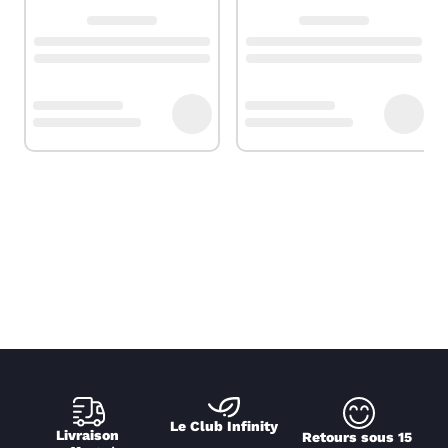
Le Club Infinity
Livraison 
Retours sous 15 