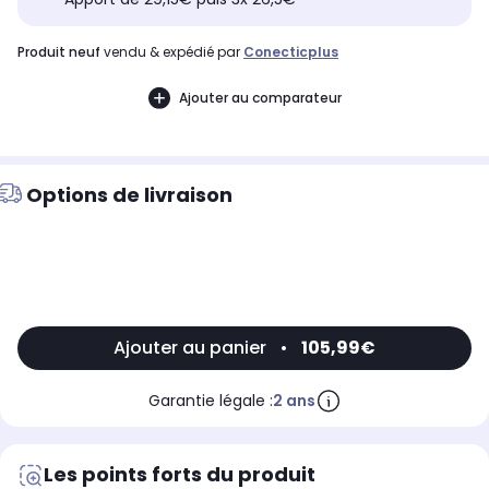
produit neuf
vendu & expédié par
Conecticplus
Ajouter au comparateur
Options de livraison
Ajouter au panier
•
105,99€
Garantie légale :
2 ans
Les points forts du produit