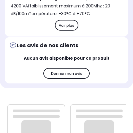
4200 VAffaiblissement maximum à 200Mhz : 20
dB/100mTempérature: -30°C à +70°C
Voir plus
Les avis de nos clients
Aucun avis disponible pour ce produit
Donner mon avis