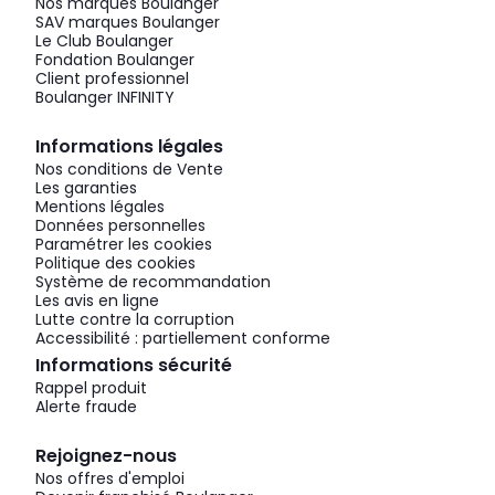
Nos marques Boulanger
SAV marques Boulanger
Le Club Boulanger
Fondation Boulanger
Client professionnel
Boulanger INFINITY
Informations légales
Nos conditions de Vente
Les garanties
Mentions légales
Données personnelles
Paramétrer les cookies
Politique des cookies
Système de recommandation
Les avis en ligne
Lutte contre la corruption
Accessibilité : partiellement conforme
Informations sécurité
Rappel produit
Alerte fraude
Rejoignez-nous
Nos offres d'emploi