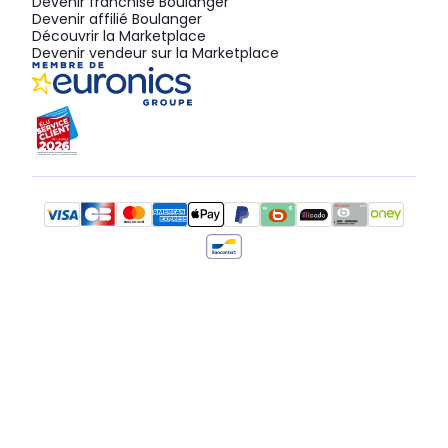
Devenir franchisé Boulanger
Devenir affilié Boulanger
Découvrir la Marketplace
Devenir vendeur sur la Marketplace