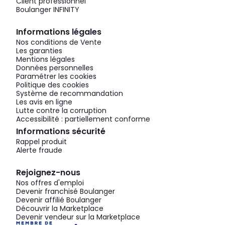
Client professionnel
Boulanger INFINITY
Informations légales
Nos conditions de Vente
Les garanties
Mentions légales
Données personnelles
Paramétrer les cookies
Politique des cookies
Système de recommandation
Les avis en ligne
Lutte contre la corruption
Accessibilité : partiellement conforme
Informations sécurité
Rappel produit
Alerte fraude
Rejoignez-nous
Nos offres d'emploi
Devenir franchisé Boulanger
Devenir affilié Boulanger
Découvrir la Marketplace
Devenir vendeur sur la Marketplace