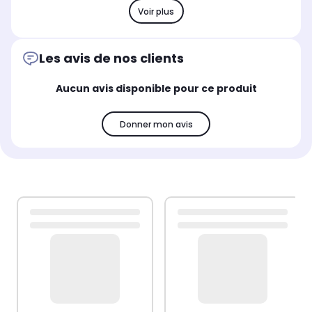
Voir plus
Les avis de nos clients
Aucun avis disponible pour ce produit
Donner mon avis