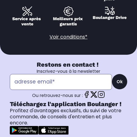
Boulanger Drive
Service après 
Meilleurs prix 
vente
garantis
Voir conditions*
Restons en contact !
Inscrivez-vous à la newsletter
Ok
Ou retrouvez-nous sur :
Téléchargez l'application Boulanger !
Profitez d'avantages exclusifs, du suivi de votre
commande, de conseils d'entretien et plus
encore.