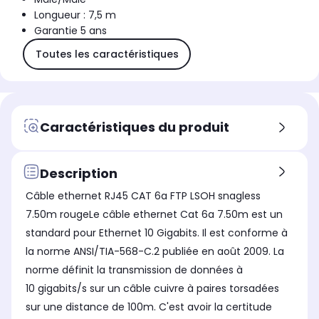
Longueur : 7,5 m
Garantie 5 ans
Toutes les caractéristiques
Caractéristiques du produit
Description
Câble ethernet RJ45 CAT 6a FTP LSOH snagless
7.50m rougeLe câble ethernet Cat 6a 7.50m est un
standard pour Ethernet 10 Gigabits. Il est conforme à
la norme ANSI/TIA-568-C.2 publiée en août 2009. La
norme définit la transmission de données à
10 gigabits/s sur un câble cuivre à paires torsadées
sur une distance de 100m. C'est avoir la certitude