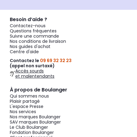
Besoin d’aide ?
Contactez-nous
Questions fréquentes
Suivre une commande
Nos conditions de livraison
Nos guides d'achat
Centre d'aide
Contactez le
09 69 32 32 23
(appel non surtaxé)
Accès sourds
et malentendants
À propos de Boulanger
Qui sommes nous
Plaisir partagé
L'espace Presse
Nos services
Nos marques Boulanger
SAV marques Boulanger
Le Club Boulanger
Fondation Boulanger