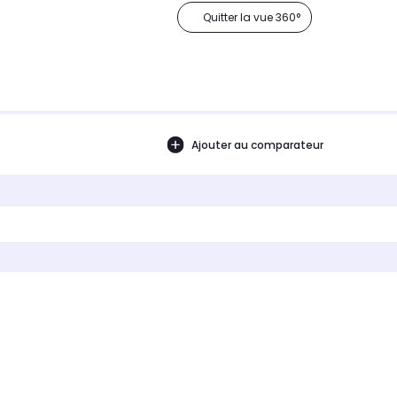
Quitter la vue 360°
Ajouter au comparateur