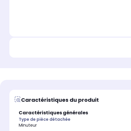
Caractéristiques du produit
Caractéristiques générales
Type de pièce détachée
Minuteur