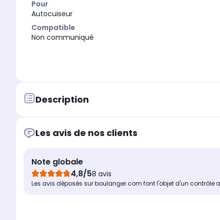
Pour
Autocuiseur
Compatible
Non communiqué
Description
Les avis de nos clients
Note globale
4,8/5
8 avis
Les avis déposés sur boulanger.com font l'objet d'un contrôle 