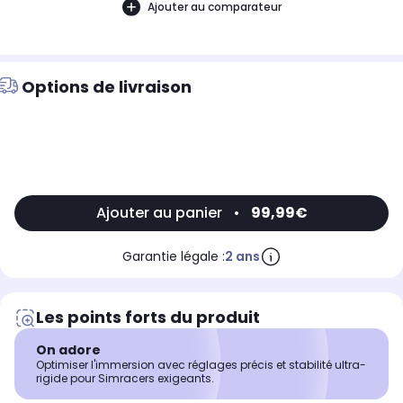
Ajouter au comparateur
Options de livraison
Ajouter au panier
•
99,99€
Garantie légale :
2 ans
Les points forts du produit
On adore
Optimiser l'immersion avec réglages précis et stabilité ultra-
rigide pour Simracers exigeants.