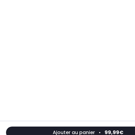
Ajouter au panier
•
99,99€