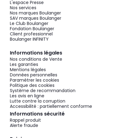
L'espace Presse
Nos services
Nos marques Boulanger
SAV marques Boulanger
Le Club Boulanger
Fondation Boulanger
Client professionnel
Boulanger INFINITY
Informations légales
Nos conditions de Vente
Les garanties
Mentions légales
Données personnelles
Paramétrer les cookies
Politique des cookies
Système de recommandation
Les avis en ligne
Lutte contre la corruption
Accessibilité : partiellement conforme
Informations sécurité
Rappel produit
Alerte fraude