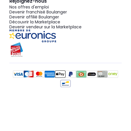
Rejoignez-nous
Nos offres d'emploi
Devenir franchisé Boulanger
Devenir affilié Boulanger
Découvrir la Marketplace
Devenir vendeur sur la Marketplace