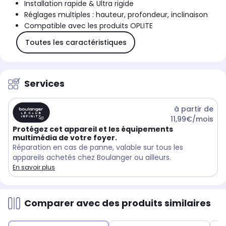
Installation rapide & Ultra rigide
Réglages multiples : hauteur, profondeur, inclinaison
Compatible avec les produits OPLITE
Toutes les caractéristiques
Services
à partir de
11,99€/mois
Protégez cet appareil et les équipements
multimédia de votre foyer.
Réparation en cas de panne, valable sur tous les
appareils achetés chez Boulanger ou ailleurs.
En savoir plus
Comparer avec des produits similaires