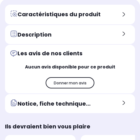
Caractéristiques du produit
Description
Les avis de nos clients
Aucun avis disponible pour ce produit
Donner mon avis
Notice, fiche technique...
Ils devraient bien vous plaire