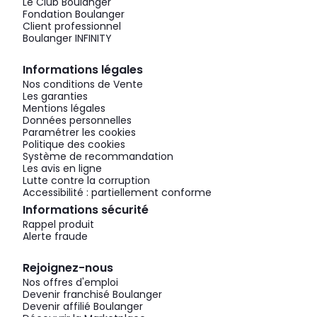
Le Club Boulanger
Fondation Boulanger
Client professionnel
Boulanger INFINITY
Informations légales
Nos conditions de Vente
Les garanties
Mentions légales
Données personnelles
Paramétrer les cookies
Politique des cookies
Système de recommandation
Les avis en ligne
Lutte contre la corruption
Accessibilité : partiellement conforme
Informations sécurité
Rappel produit
Alerte fraude
Rejoignez-nous
Nos offres d'emploi
Devenir franchisé Boulanger
Devenir affilié Boulanger