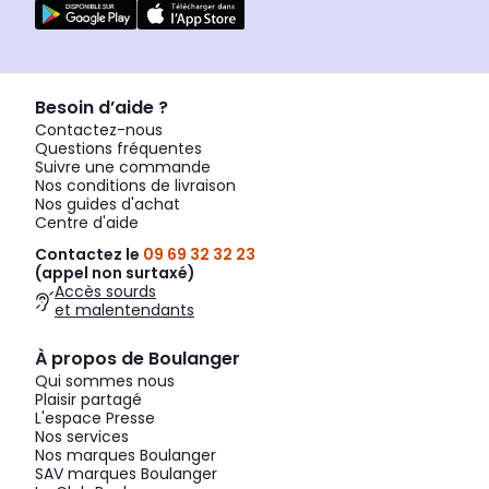
Besoin d’aide ?
Contactez-nous
Questions fréquentes
Suivre une commande
Nos conditions de livraison
Nos guides d'achat
Centre d'aide
Contactez le
09 69 32 32 23
(appel non surtaxé)
Accès sourds
et malentendants
À propos de Boulanger
Qui sommes nous
Plaisir partagé
L'espace Presse
Nos services
Nos marques Boulanger
SAV marques Boulanger