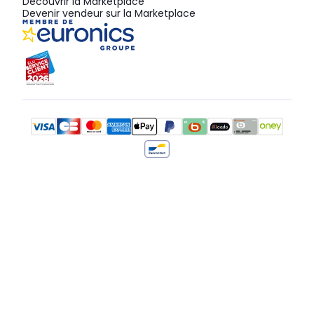
Découvrir la Marketplace
Devenir vendeur sur la Marketplace