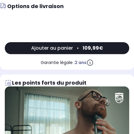
Options de livraison
Ajouter au panier
•
109,99€
Garantie légale :
2 ans
Les points forts du produit