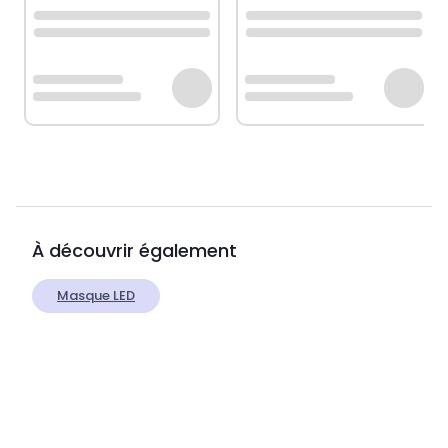
À découvrir également
Masque LED