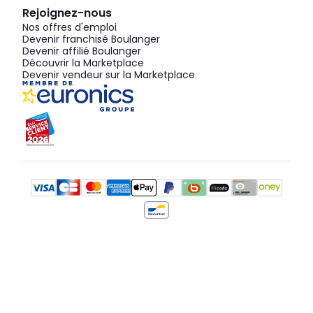
Rejoignez-nous
Nos offres d'emploi
Devenir franchisé Boulanger
Devenir affilié Boulanger
Découvrir la Marketplace
Devenir vendeur sur la Marketplace