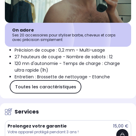
On adore
Ses 20 accessoires pour styliser barbe, cheveux et corps
avec précision simplement
Précision de coupe : 0,2 mm - Multi-usage
27 hauteurs de coupe - Nombre de sabots : 12
120 mn d'autonomie - Temps de charge : Charge
ultra rapide (1h)
Entretien : Brossette de nettoyage - Etanche
Toutes les caractéristiques
Services
Prolongez votre garantie
15,00 €
Votre appareil protégé pendant 3 ans !