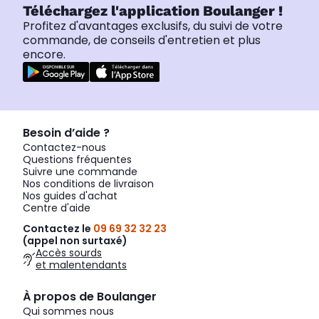
Téléchargez l'application Boulanger !
Profitez d'avantages exclusifs, du suivi de votre
commande, de conseils d'entretien et plus
encore.
Besoin d’aide ?
Contactez-nous
Questions fréquentes
Suivre une commande
Nos conditions de livraison
Nos guides d'achat
Centre d'aide
Contactez le
09 69 32 32 23
(appel non surtaxé)
Accès sourds
et malentendants
À propos de Boulanger
Qui sommes nous