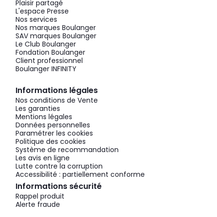
Plaisir partagé
L'espace Presse
Nos services
Nos marques Boulanger
SAV marques Boulanger
Le Club Boulanger
Fondation Boulanger
Client professionnel
Boulanger INFINITY
Informations légales
Nos conditions de Vente
Les garanties
Mentions légales
Données personnelles
Paramétrer les cookies
Politique des cookies
Système de recommandation
Les avis en ligne
Lutte contre la corruption
Accessibilité : partiellement conforme
Informations sécurité
Rappel produit
Alerte fraude