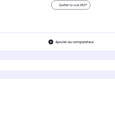
Quitter la vue 360°
Ajouter au comparateur