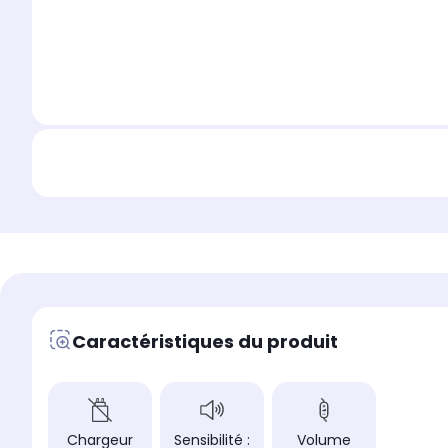
Caractéristiques du produit
Chargeur
Sensibilité :
Volume